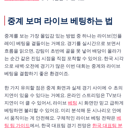
중계 보며 라이브 베팅하는 법
중계를 보는 가장 몰입감 있는 방법 중 하나는 라이브(인플
레이) 베팅을 곁들이는 거예요. 경기를 실시간으로 보면서
흐름을 읽으면, 강팀이 초반에 골을 못 넣어 배당이 올라가
는 순간 같은 진입 시점을 직접 포착할 수 있어요. 한국 시각
으로 새벽·오전에 경기가 많은 이번 대회는 중계와 라이브
베팅을 결합하기 좋은 환경이죠.
한 가지 유의할 점은 중계 화면과 실제 경기 사이에 수 초의
지연이 있을 수 있다는 거예요. 온라인 스트리밍은 TV보다
지연이 더 클 수 있어서, 라이브
베팅
시 화면만 믿고 급하게
베팅하면 불리할 수 있어요. 미리 분석해 둔 시나리오 안에
서 움직이는 게 안전해요. 구체적인 라이브 베팅 전략은
베
팅 팁 가이드
에서, 한국 대표팀 경기 전망은
한국 대표팀 분