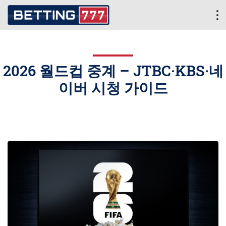
2026 월드컵 중계 – JTBC·KBS·네
이버 시청 가이드