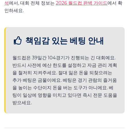
석
에서, 대회 전체 정보는
2026 월드컵 완벽 가이드
에서 확
인하세요.
책임감 있는 베팅 안내
월드컵은 39일간 104경기가 진행되는 긴 대회예요.
반드시 사전에 예산 한도를 설정하고 자금 관리 계획
을 철저히 지켜주세요. 절대 잃은 돈을 되찾으려는
추가 베팅은 금물이에요. 베팅은 경기 관람의 즐거움
을 높이는 수단이지 돈을 버는 도구가 아니에요. 베
팅이 일상에 영향을 미치고 있다면 즉시 전문 도움을
받으세요.