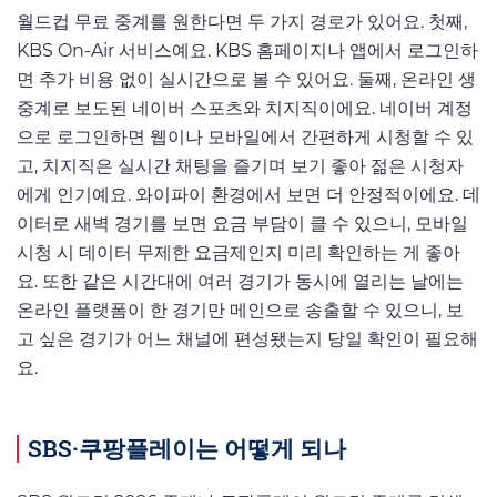
월드컵 무료 중계를 원한다면 두 가지 경로가 있어요. 첫째,
KBS On-Air 서비스예요. KBS 홈페이지나 앱에서 로그인하
면 추가 비용 없이 실시간으로 볼 수 있어요. 둘째, 온라인 생
중계로 보도된 네이버 스포츠와 치지직이에요. 네이버 계정
으로 로그인하면 웹이나 모바일에서 간편하게 시청할 수 있
고, 치지직은 실시간 채팅을 즐기며 보기 좋아 젊은 시청자
에게 인기예요. 와이파이 환경에서 보면 더 안정적이에요. 데
이터로 새벽 경기를 보면 요금 부담이 클 수 있으니, 모바일
시청 시 데이터 무제한 요금제인지 미리 확인하는 게 좋아
요. 또한 같은 시간대에 여러 경기가 동시에 열리는 날에는
온라인 플랫폼이 한 경기만 메인으로 송출할 수 있으니, 보
고 싶은 경기가 어느 채널에 편성됐는지 당일 확인이 필요해
요.
SBS·쿠팡플레이는 어떻게 되나