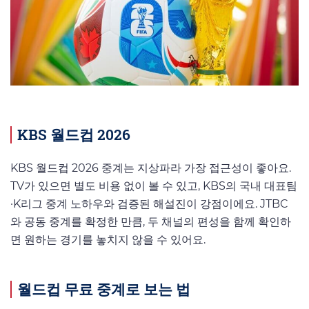
KBS 월드컵 2026
KBS 월드컵 2026 중계는 지상파라 가장 접근성이 좋아요.
TV가 있으면 별도 비용 없이 볼 수 있고, KBS의 국내 대표팀
·K리그 중계 노하우와 검증된 해설진이 강점이에요. JTBC
와 공동 중계를 확정한 만큼, 두 채널의 편성을 함께 확인하
면 원하는 경기를 놓치지 않을 수 있어요.
월드컵 무료 중계로 보는 법