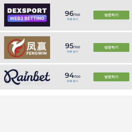
96
방문하기
/100
리뷰 보기
95
방문하기
/100
리뷰 보기
94
방문하기
/100
리뷰 보기