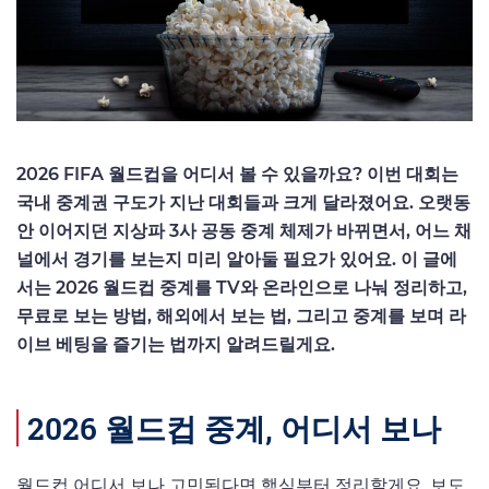
2026 FIFA 월드컵을 어디서 볼 수 있을까요? 이번 대회는
국내 중계권 구도가 지난 대회들과 크게 달라졌어요. 오랫동
안 이어지던 지상파 3사 공동 중계 체제가 바뀌면서, 어느 채
널에서 경기를 보는지 미리 알아둘 필요가 있어요. 이 글에
서는 2026 월드컵 중계를 TV와 온라인으로 나눠 정리하고,
무료로 보는 방법, 해외에서 보는 법, 그리고 중계를 보며 라
이브 베팅을 즐기는 법까지 알려드릴게요.
2026 월드컵 중계, 어디서 보나
월드컵 어디서 보나 고민된다면 핵심부터 정리할게요. 보도