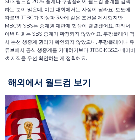
SBS 월드컵 2026 중계나 쿠팡플레이 월드컵 중계를 검색
하는 분이 많은데, 이번 대회에서는 사정이 달라요. 보도에
따르면 JTBC가 지상파 3사에 같은 조건을 제시했지만
MBC와 SBS는 중계권 재판매 협상이 결렬됐어요. 따라서
이번 대회는 SBS 중계가 확정되지 않았어요. 쿠팡플레이 역
시 본선 생중계 권리가 확인되지 않았으니, 쿠팡플레이나 유
튜브에서 공식 생중계를 기대하기보다 JTBC·KBS와 네이버
·치지직을 우선 확인하는 게 정확해요.
해외에서 월드컵 보기