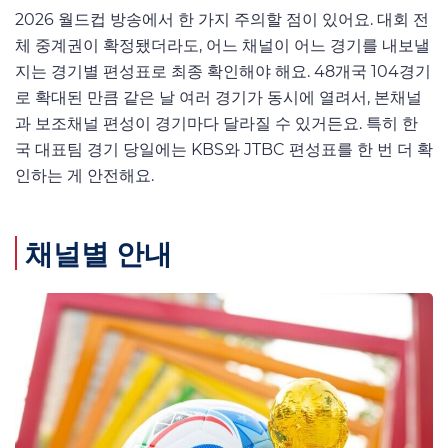
2026 월드컵 방송에서 한 가지 주의할 점이 있어요. 대회 전
체 중계권이 확정됐더라도, 어느 채널이 어느 경기를 내보낼
지는 경기별 편성표로 최종 확인해야 해요. 48개국 104경기
로 확대된 만큼 같은 날 여러 경기가 동시에 열려서, 본채널
과 보조채널 편성이 경기마다 달라질 수 있거든요. 특히 한
국 대표팀 경기 당일에는 KBS와 JTBC 편성표를 한 번 더 확
인하는 게 안전해요.
채널별 안내