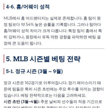
4-6. 홈/어웨이 성적
MLB에서 홈 어드밴티지는 실제로 존재합니다. 홈 팀이 원
정 팀보다 약 54% 높은 승률을 기록합니다. 그러나 팀마다
홈/어웨이 성적 차이가 크게 다릅니다. 특정 팀이 홈에서 특
히 강하거나, 원정에서 유독 약한 경향을 파악하면 베팅 결
정에 큰 도움이 됩니다.
5. MLB 시즌별 베팅 전략
5-1. 정규 시즌 (3월 ~ 9월)
정규 시즌은 162경기로 이루어집니다. 장기 레이스이기 때
문에 팀들은 특히 시즌 초반에는 주요 투수를 아끼는 경향이
있습니다. 베팅 전략적으로는 다음을 고려하세요.
시즌 초반 (3월~4월):
추운 날씨와 선수들의 적응 기간으로
인해 언더 베팅이 유리한 경향이 있습니다. 타자들이 아직