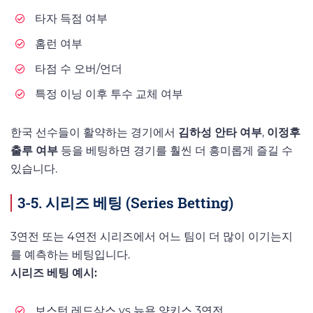
타자 득점 여부
홈런 여부
타점 수 오버/언더
특정 이닝 이후 투수 교체 여부
한국 선수들이 활약하는 경기에서
김하성 안타 여부
,
이정후
출루 여부
등을 베팅하면 경기를 훨씬 더 흥미롭게 즐길 수
있습니다.
3-5. 시리즈 베팅 (Series Betting)
3연전 또는 4연전 시리즈에서 어느 팀이 더 많이 이기는지
를 예측하는 베팅입니다.
시리즈 베팅 예시:
보스턴 레드삭스 vs 뉴욕 양키스 3연전