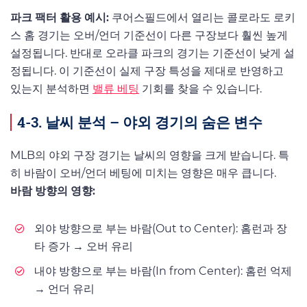
파크 팩터 활용 예시:
쿠어스필드에서 열리는 콜로라도 로키
스 홈 경기는 오버/언더 기준선이 다른 구장보다 훨씬 높게
설정됩니다. 반대로 오라클 파크의 경기는 기준선이 낮게 설
정됩니다. 이 기준선이 실제 구장 특성을 제대로 반영하고
있는지 분석하면
밸류 베팅
기회를 찾을 수 있습니다.
4-3. 날씨 분석 – 야외 경기의 숨은 변수
MLB의 야외 구장 경기는 날씨의 영향을 크게 받습니다. 특
히 바람이 오버/언더 베팅에 미치는 영향은 매우 큽니다.
바람 방향의 영향:
외야 방향으로 부는 바람(Out to Center): 홈런과 장
타 증가 → 오버 유리
내야 방향으로 부는 바람(In from Center): 홈런 억제
→ 언더 유리