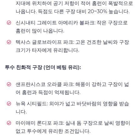
지대에 위치하여 공기 저항이 적어 홈런이 폭발적으로
나옵니다. 득점도 다른 구장 대비 20~30% 높습니다.
신시내티 그레이트 아메리카 볼파크: 작은 구장으로
홈런이 많이 나옵니다.
텍사스 글로브라이프 파크: 고온 건조한 날씨와 구장
크기가 타자에게 유리합니다.
투수 친화적 구장 (언더 베팅 유리):
샌프란시스코 오라클 파크: 해풍이 강하고 구장이 넓
어 홈런과 득점이 억제됩니다.
뉴욕 시티필드: 외야가 넓고 바닷바람의 영향을 받습
니다.
마이애미 론디포 파크: 실내 돔 구장으로 날씨 영향이
없고 투수에게 유리한 조건입니다.