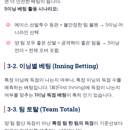
면 더 안전한 베팅이 됩니다.
5이닝 베팅 활용 시나리오:
에이스 선발투수 등판 + 불안정한 팀 불펜 → 5이닝 머
니라인 선택
양 팀 모두 좋은 선발 + 공격력이 좋은 팀들 → 5이닝
언더 + 전체 오버 조합
3-2. 이닝별 베팅 (Inning Betting)
특정 이닝에 득점이 나는지 여부나, 특정 이닝의 득점 수를
예측하는 베팅입니다. 1회(First Inning)에 득점이 나는지
여부를 맞추는
1이닝 득점 베팅
이 특히 인기 있습니다.
3-3. 팀 토탈 (Team Totals)
양 팀 합산 득점이 아닌
특정 팀 한 팀의 득점
이 기준선보다