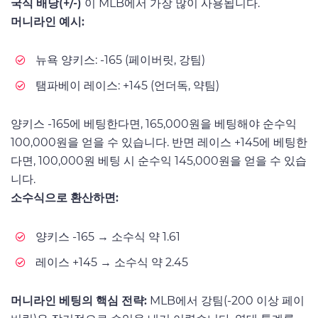
국식 배당(+/-)
이 MLB에서 가장 많이 사용됩니다.
머니라인 예시:
뉴욕 양키스: -165 (페이버릿, 강팀)
탬파베이 레이스: +145 (언더독, 약팀)
양키스 -165에 베팅한다면, 165,000원을 베팅해야 순수익
100,000원을 얻을 수 있습니다. 반면 레이스 +145에 베팅한
다면, 100,000원 베팅 시 순수익 145,000원을 얻을 수 있습
니다.
소수식으로 환산하면:
양키스 -165 → 소수식 약 1.61
레이스 +145 → 소수식 약 2.45
머니라인 베팅의 핵심 전략:
MLB에서 강팀(-200 이상 페이