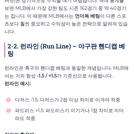
버릿)은 장기적으로 수익을 내기 어렵습니다. 역대 통계를
보면 MLB에서 가장 강한 팀도 시즌 162경기 중 약 40경기
는 집니다. 이 때문에 MLB에서는
언더독 베팅
이 다른 스포
츠보다 훨씬 중요하고 수익성이 높은 전략으로 알려져 있습
니다.
2-2. 런라인 (Run Line) – 야구판 핸디캡 베
팅
런라인은 축구의 핸디캡 베팅과 동일한 개념입니다. MLB에
서는 거의 항상
-1.5 / +1.5
가 기준선으로 사용됩니다.
런라인 예시:
다저스 -1.5: 다저스가 2점 이상 차이로 이겨야 적중
파드리스 +1.5: 파드리스가 이기거나 1점 차이로 지더
라도 적중