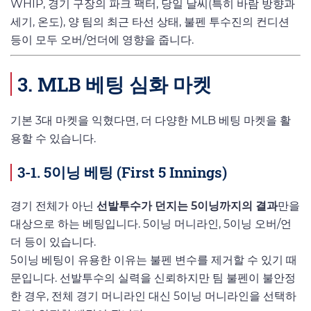
WHIP, 경기 구장의 파크 팩터, 당일 날씨(특히 바람 방향과
세기, 온도), 양 팀의 최근 타선 상태, 불펜 투수진의 컨디션
등이 모두 오버/언더에 영향을 줍니다.
3. MLB 베팅 심화 마켓
기본 3대 마켓을 익혔다면, 더 다양한 MLB 베팅 마켓을 활
용할 수 있습니다.
3-1. 5이닝 베팅 (First 5 Innings)
경기 전체가 아닌
선발투수가 던지는 5이닝까지의 결과
만을
대상으로 하는 베팅입니다. 5이닝 머니라인, 5이닝 오버/언
더 등이 있습니다.
5이닝 베팅이 유용한 이유는 불펜 변수를 제거할 수 있기 때
문입니다. 선발투수의 실력을 신뢰하지만 팀 불펜이 불안정
한 경우, 전체 경기 머니라인 대신 5이닝 머니라인을 선택하