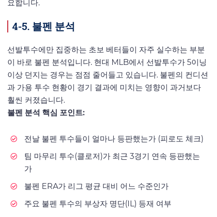
요합니다.
4-5. 불펜 분석
선발투수에만 집중하는 초보 베터들이 자주 실수하는 부분
이 바로 불펜 분석입니다. 현대 MLB에서 선발투수가 5이닝
이상 던지는 경우는 점점 줄어들고 있습니다. 불펜의 컨디션
과 가용 투수 현황이 경기 결과에 미치는 영향이 과거보다
훨씬 커졌습니다.
불펜 분석 핵심 포인트:
전날 불펜 투수들이 얼마나 등판했는가 (피로도 체크)
팀 마무리 투수(클로저)가 최근 3경기 연속 등판했는
가
불펜 ERA가 리그 평균 대비 어느 수준인가
주요 불펜 투수의 부상자 명단(IL) 등재 여부