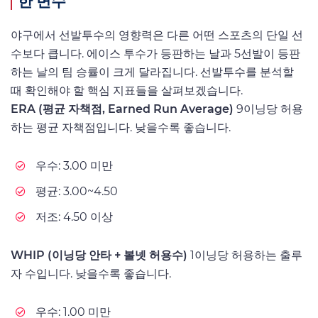
한 변수
야구에서 선발투수의 영향력은 다른 어떤 스포츠의 단일 선
수보다 큽니다. 에이스 투수가 등판하는 날과 5선발이 등판
하는 날의 팀 승률이 크게 달라집니다. 선발투수를 분석할
때 확인해야 할 핵심 지표들을 살펴보겠습니다.
ERA (평균 자책점, Earned Run Average)
9이닝당 허용
하는 평균 자책점입니다. 낮을수록 좋습니다.
우수: 3.00 미만
평균: 3.00~4.50
저조: 4.50 이상
WHIP (이닝당 안타 + 볼넷 허용수)
1이닝당 허용하는 출루
자 수입니다. 낮을수록 좋습니다.
우수: 1.00 미만