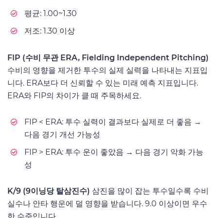
평균: 1.00~1.30
저조: 1.30 이상
FIP (수비 무관 ERA, Fielding Independent Pitching)
수비의 영향을 제거한 투수의 실제 실력을 나타내는 지표입
니다. ERA보다 더 신뢰할 수 있는 미래 예측 지표입니다.
ERA와 FIP의 차이가 클 때 주목하세요.
FIP < ERA: 투수 실력이 결과보다 실제로 더 좋음 →
다음 경기 개선 가능성
FIP > ERA: 투수 운이 좋았음 → 다음 경기 악화 가능
성
K/9 (9이닝당 탈삼진수)
삼진을 많이 잡는 투수일수록 수비
실수나 안타 행운에 덜 영향을 받습니다. 9.0 이상이면 우수
한 수준입니다.