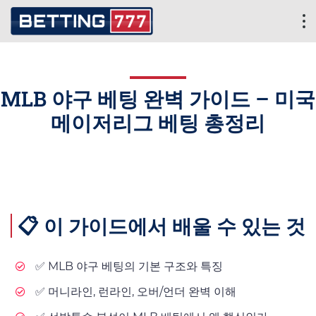
MLB 야구 베팅 완벽 가이드 – 미국
메이저리그 베팅 총정리
📋
이 가이드에서 배울 수 있는 것
✅ MLB 야구 베팅의 기본 구조와 특징
✅ 머니라인, 런라인, 오버/언더 완벽 이해