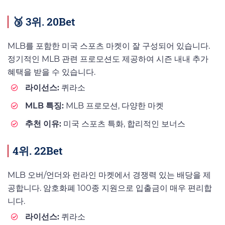
🥉 3위. 20Bet
MLB를 포함한 미국 스포츠 마켓이 잘 구성되어 있습니다.
정기적인 MLB 관련 프로모션도 제공하여 시즌 내내 추가
혜택을 받을 수 있습니다.
라이선스:
퀴라소
MLB 특징:
MLB 프로모션, 다양한 마켓
추천 이유:
미국 스포츠 특화, 합리적인 보너스
4위. 22Bet
MLB 오버/언더와 런라인 마켓에서 경쟁력 있는 배당을 제
공합니다. 암호화폐 100종 지원으로 입출금이 매우 편리합
니다.
라이선스:
퀴라소