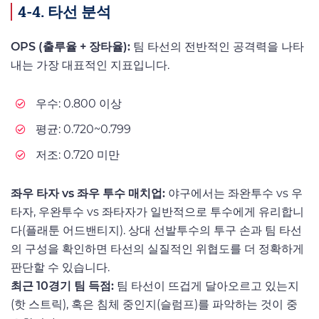
4-4. 타선 분석
OPS (출루율 + 장타율):
팀 타선의 전반적인 공격력을 나타
내는 가장 대표적인 지표입니다.
우수: 0.800 이상
평균: 0.720~0.799
저조: 0.720 미만
좌우 타자 vs 좌우 투수 매치업:
야구에서는 좌완투수 vs 우
타자, 우완투수 vs 좌타자가 일반적으로 투수에게 유리합니
다(플래툰 어드밴티지). 상대 선발투수의 투구 손과 팀 타선
의 구성을 확인하면 타선의 실질적인 위협도를 더 정확하게
판단할 수 있습니다.
최근 10경기 팀 득점:
팀 타선이 뜨겁게 달아오르고 있는지
(핫 스트릭), 혹은 침체 중인지(슬럼프)를 파악하는 것이 중