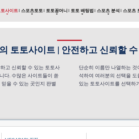
토토사이트
스포츠토토
토토꽁머니
토토 배팅법
스포츠 분석
스포츠 
고의 토토사이트 | 안전하고 신뢰할 수
전하고 신뢰할 수 있는 토토사
단순히 이름만 나열하는 것이
니다. 수많은 사이트들이 쏟
석하여 여러분의 선택을 도울
 믿을 수 있는 곳인지 판별
있는 토토사이트를 선택하기