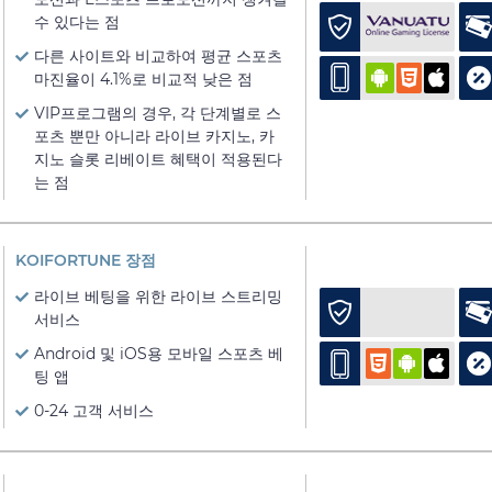
수 있다는 점
다른 사이트와 비교하여 평균 스포츠
마진율이 4.1%로 비교적 낮은 점
VIP프로그램의 경우, 각 단계별로 스
포츠 뿐만 아니라 라이브 카지노, 카
지노 슬롯 리베이트 혜택이 적용된다
는 점
KOIFORTUNE 장점
라이브 베팅을 위한 라이브 스트리밍
서비스
Android 및 iOS용 모바일 스포츠 베
팅 앱
0-24 고객 서비스