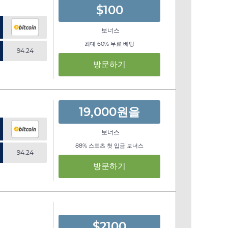
$100
보너스
최대 60% 무료 베팅
94.24
방문하기
19,000원을
보너스
88% 스포츠 첫 입금 보너스
94.24
방문하기
$2100