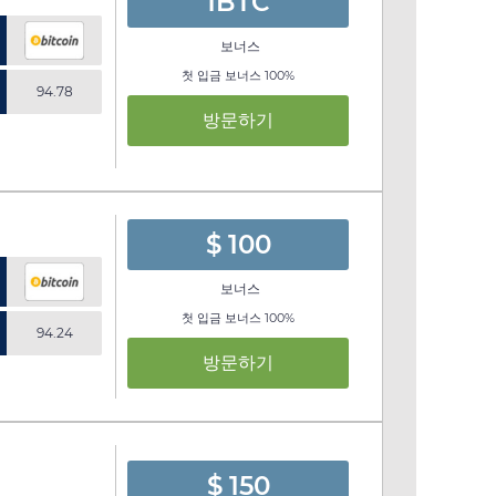
1BTC
보너스
첫 입금 보너스 100%
94.78
방문하기
$ 100
보너스
첫 입금 보너스 100%
94.24
방문하기
$ 150