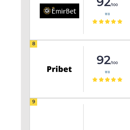
92
/100
평점
8
92
/100
평점
9