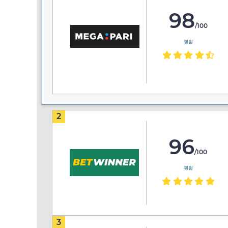
98
/100
평점
2
96
/100
평점
3