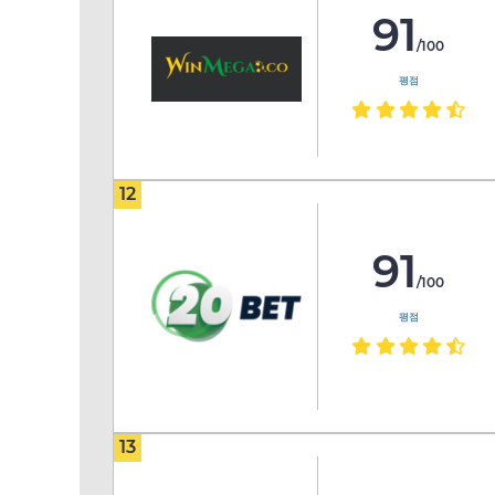
91
/100
평점
12
91
/100
평점
13