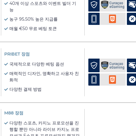
40개 이상 스포츠와 이벤트 빌더 기
능
농구 95.50% 높은 지급률
매월 €50 무료 베팅 토큰
PRIBET 장점
국제적으로 다양한 베팅 옵션
매력적인 디자인, 명확하고 사용자 친
화적
다양한 결제 방법
M88 장점
다양한 스포츠, 카지노 프로모션을 진
행할 뿐만 아니라 라이브 카지노 프로
모션과 E스포츠 프로모션까지 챙겨갈