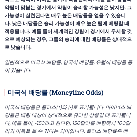
약팀이 맞붙는 경기에서 약팀이 승리할 가능성은 낮지만, 그
가능성이 실현된다면 매우 높은 배당률을 얻을 수 있습니
다. 낮은 배당률은 승리 가능성이 매우 높은 팀에 베팅할 때
적용됩니다. 예를 들어 세계적인 강팀이 경기에서 우세할 것
으로 예상되는 경우, 그들의 승리에 대한 배당률은 상대적으
로 낮습니다.
일반적으로 미국식 배당률, 영국식 배당률, 유럽식 배당률 등
이 있습니다.
미국식 배당률 (Moneyline Odds)
미국식 배당률은 플러스(+)와 (-)로 표기됩니다. 마이너스 배
당률은 베팅 대상이 상대적으로 유리한 상황일 때 표기됩니
다, 예를 들어, -150라고 한다면, 150달러를 베팅해서 100달
러의 이득을 볼 수 있다는 의미입니다. 플러스 배당률은 배