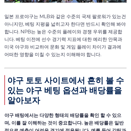
일본 프로야구는 MLB와 같은 수준의 국제 팔로워가 있는건
아니지만, 베팅 지평을 넓히고자 한다면 반드시 확인해 봐야
합니다. NPB는 높은 수준의 플레이와 경쟁 우위를 제공합
니다. 베팅 이전에 선수 경기력 지표에 대한 예리한 안목과
미국 야구와 비교하여 문화 및 게임 플레이 차이가 결과에
어떠한 영향을 미칠 수 있는지 이해해야 합니다.
야구 토토 사이트에서 흔히 볼 수
있는 야구 베팅 옵션과 배당률을
알아보자
야구 배팅에서는 다양한 형태의 배당률을 확인 할 수 있으
며, 이를 잘 이해하는 것이 중요합니다. 높은 배당률은 일반
적으로 예측이 어려운 경기에 적용됩니다. 예를 들어 강팀과