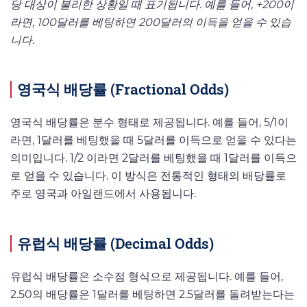
당 대상이 불리한 상황일 때 표기됩니다. 예를 들어, +200이
라면, 100달러를 베팅하면 200달러의 이득을 얻을 수 있습
니다.
영국식 배당률 (Fractional Odds)
영국식 배당률은 분수 형태로 제공됩니다. 예를 들어, 5/1이
라면, 1달러를 베팅했을 때 5달러를 이득으로 얻을 수 있다는
의미입니다. 1/2 이라면 2달러를 베팅했을 때 1달러를 이득으
로 얻을 수 있습니다. 이 방식은 전통적인 형태의 배당률로
주로 영국과 아일랜드에서 사용됩니다.
유럽식 배당률 (Decimal Odds)
유럽식 배당률은 소수점 형식으로 제공됩니다. 예를 들어,
2.50의 배당률은 1달러를 베팅하면 2.5달러를 돌려받는다는