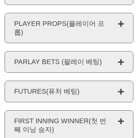
PLAYER PROPS(플레이어 프
롭)
PARLAY BETS (팔레이 베팅)
FUTURES(퓨처 베팅)
FIRST INNING WINNER(첫 번
째 이닝 승자)