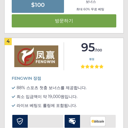
보너스
$100
최대 60% 무료 베팅
방문하기
4
95
/100
평점
FENGWIN 장점
88% 스포츠 첫충 보너스를 제공합니다.
최소 입금액이 약 19,000원입니다.
라이브 베팅도 롤링에 포함됩니다.