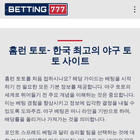
홈런 토토- 한국 최고의 야구 토
토 사이트
홈런 토토를 처음 접하시나요? 해당 가이드는 베팅을 시작
하기 전 필요한 모든 기본 정보를 제공합니다. 야구 토토의
세계로 뛰어들기 전 주요 개념을 이해하는 것은 중요합니다.
이는 베팅 경험을 향상시키고 정보에 입각한 결정을 내릴 수
있도록 도와주죠. 야구 베팅은 머니 라인을 기반으로 하며,
배당률을 올리거나 가져가는 것을 의미합니다.
포인트 스프레드 베팅과 달리 승리할 팀을 선택하는 것에 대