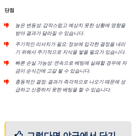
단점
높은 변동성: 갑작스럽고 예상치 못한 상황에 영향을
받아 결과가 달라질 수 있습니다.
주기적인 리서치가 필요: 정보에 입각한 결정을 내리
기 위해서 주기적으로 지식을 쌓을 필요가 있습니다.
빠른 손실 가능성: 연속으로 베팅에 실패할 경우에 자
금이 순식간에 고갈 될 수 있습니다.
충동적인 결정: 결과가 즉각적으로 나오기 때문에 성
급하고 신중하지 못한 베팅을 할 수 있습니다.
그렇다면 야구에서 단기