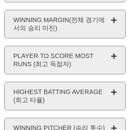
WINNING MARGIN(전체 경기에
서의 승리 마진)
PLAYER TO SCORE MOST
RUNS (최고 득점자)
HIGHEST BATTING AVERAGE
(최고 타율)
WINNING PITCHER (승리 투수)