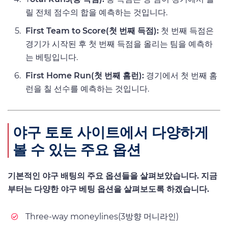
릴 전체 점수의 합을 예측하는 것입니다.
First Team to Score(첫 번째 득점):
첫 번째 득점은
경기가 시작된 후 첫 번째 득점을 올리는 팀을 예측하
는 베팅입니다.
First Home Run(첫 번째 홈런):
경기에서 첫 번째 홈
런을 칠 선수를 예측하는 것입니다.
야구 토토 사이트에서 다양하게
볼 수 있는 주요 옵션
기본적인 야구 배팅의 주요 옵션들을 살펴보았습니다. 지금
부터는 다양한 야구 베팅 옵션을 살펴보도록 하겠습니다.
Three-way moneylines(3방향 머니라인)