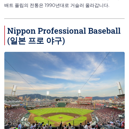
배트 플립의 전통은 1990년대로 거슬러 올라갑니다.
Nippon Professional Baseball
(일본 프로 야구)