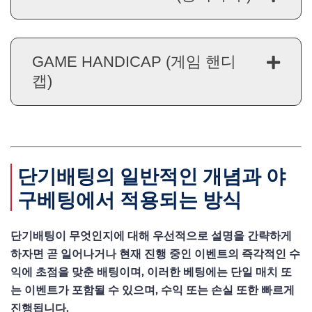
GAME HANDICAP (게임 핸디
캡)
단기배팅의 일반적인 개념과 야
구베팅에서 적용되는 방식
단기배팅이 무엇인지에 대해 우선적으로 설명을 간략하게
하자면 곧 일어나거나 현재 진행 중인 이벤트의 즉각적인 수
익에 초점을 맞춘 배팅이며, 이러한 베팅에는 단일 매치 또
는 이벤트가 포함될 수 있으며, 수익 또는 손실 또한 빠르게
진행됩니다.