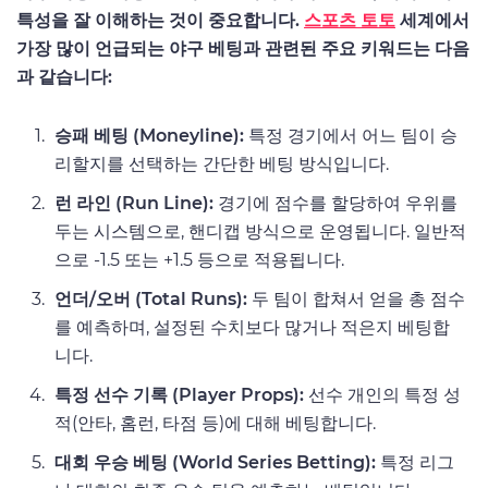
특성을 잘 이해하는 것이 중요합니다.
스포츠 토토
세계에서
가장 많이 언급되는 야구 베팅과 관련된 주요 키워드는 다음
과 같습니다:
승패 베팅 (Moneyline):
특정 경기에서 어느 팀이 승
리할지를 선택하는 간단한 베팅 방식입니다.
런 라인 (Run Line):
경기에 점수를 할당하여 우위를
두는 시스템으로, 핸디캡 방식으로 운영됩니다. 일반적
으로 -1.5 또는 +1.5 등으로 적용됩니다.
언더/오버 (Total Runs):
두 팀이 합쳐서 얻을 총 점수
를 예측하며, 설정된 수치보다 많거나 적은지 베팅합
니다.
특정 선수 기록 (Player Props):
선수 개인의 특정 성
적(안타, 홈런, 타점 등)에 대해 베팅합니다.
대회 우승 베팅 (World Series Betting):
특정 리그