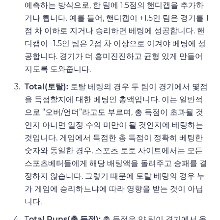
예측하는 방식으로, 한 팀에 1.5점의 핸디캡을 추가하
거나 뺍니다. 예를 들어, 핸디캡이 +1.5인 팀은 경기를 1
점 차 이하로 지거나 승리하면 베팅에 성공합니다. 핸
디캡이 -1.5인 팀은 2점 차 이상으로 이겨야 베팅에 성
공합니다. 경기가 더 흥미진진하고 균형 있게 만들어
지도록 도와줍니다.
Total(토탈):
토탈 베팅의 경우 두 팀이 경기에서 몇점
을 득점할지에 대한 베팅인 총액입니다. 이는 일반적
으로 “오버/언더”라고도 부르며, 총 득점이 초과될 것
인지 아니면 일정 수의 미만이 될 것인지에 베팅하는
것입니다. 게임에서 득점한 총 득점이 정확히 베팅한
숫자와 동일한 경우, 스포츠 토토 사이트에서는 모든
스포츠베터들에게 해당 배팅액을 돌려주고 승패를 결
정하지 않습니다. 그렇기 때문에 토탈 베팅의 경우 누
가 게임에 승리하느냐에 따라 영향을 받는 것이 아닙
니다.
T
otal Runs(총 득점):
총 득점은 양 팀이 경기에서 올