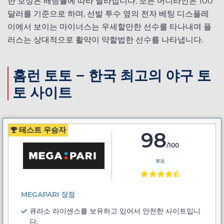
한 보상은 배당률에 따라 달라집니다. 모든 머니라인은 100
달러를 기준으로 하며, 선발 투수 옆의 전자 베팅 디스플레
이에서 보이는 마이너스는 우세할만한 선수를 타나내며 플
러스는 상대적으로 활약이 약할법한 선수를 나타냅니다.
홈런 토토 – 한국 최고의 야구 토
토 사이트
테스트 우승자
98
/100
평점
MEGAPARI 장점
큐라소 라이센스를 보유하고 있어서 안전한 사이트입니
다.