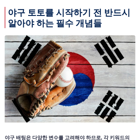
야구 토토를 시작하기 전 반드시
알아야 하는 필수 개념들
야구 배팅은 다양한 변수를 고려해야 하므로, 각 키워드의