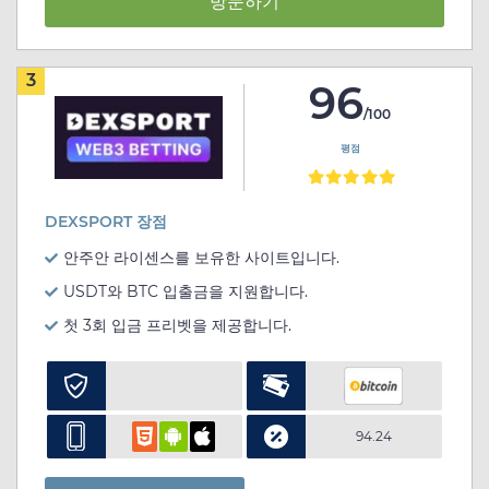
방문하기
3
96
/100
평점
DEXSPORT 장점
안주안 라이센스를 보유한 사이트입니다.
USDT와 BTC 입출금을 지원합니다.
첫 3회 입금 프리벳을 제공합니다.
94.24