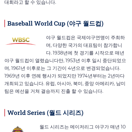
대회라고 할 수 있습니다.
Baseball World Cup (야구 월드컵)
야구 월드컵은 국제야구연맹이 주최하
며, 다양한 국가의 대표팀이 참가합니
다. 1938년에 첫 경기를 시작으로 매년
야구 월드컵이 열렸습니다만, 1953년 이후 일시 중단되었으
며, 1961년 이후로는 그 기간이 4년으로 변경되었습니다.
1969년 이후 연례 행사가 되었지만 1974년부터는 2년마다
개최되고 있습니다. 유럽, 아시아, 북미, 중앙 아메리카, 남미
팀은 예선을 거쳐 결승까지 진출 할 수 있습니다.
World Series (월드 시리즈)
월드 시리즈는 메이저리그 야구가 매년 10