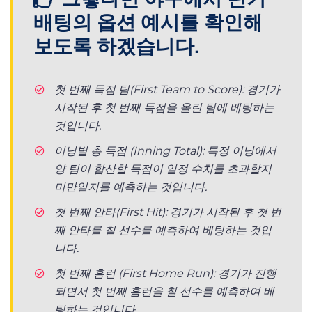
배팅의 옵션 예시를 확인해
보도록 하겠습니다.
첫 번째 득점 팀(First Team to Score): 경기가
시작된 후 첫 번째 득점을 올린 팀에 베팅하는
것입니다.
이닝별 총 득점 (Inning Total): 특정 이닝에서
양 팀이 합산할 득점이 일정 수치를 초과할지
미만일지를 예측하는 것입니다.
첫 번째 안타(First Hit): 경기가 시작된 후 첫 번
째 안타를 칠 선수를 예측하여 베팅하는 것입
니다.
첫 번째 홈런 (First Home Run): 경기가 진행
되면서 첫 번째 홈런을 칠 선수를 예측하여 베
팅하는 것입니다.