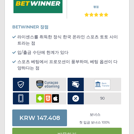
평점
BETWINNER 장점
라이센스를 취득한 정식 한국 온라인 스포츠 토토 사이
트라는 점
입/출금 수단에 한계가 있다
스포츠 베팅에서 프로모션이 풍부하며, 베팅 옵션이 다
양하다는 점
90
보너스
KRW 147.408
첫 입금 보너스 100%