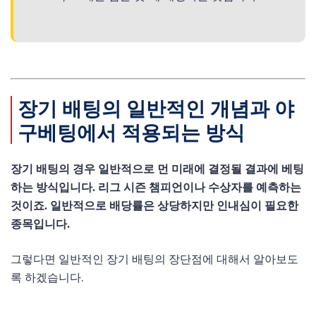
장기 배팅의 일반적인 개념과 야
구베팅에서 적용되는 방식
장기 배팅의 경우 일반적으로 먼 미래에 결정될 결과에 베팅
하는 방식입니다. 리그 시즌 챔피언이나 수상자를 예측하는
것이죠. 일반적으로 배당률은 상당하지만 인내심이 필요한
종목입니다.
그렇다면 일반적인 장기 배팅의 장단점에 대해서 알아보도
록 하겠습니다.