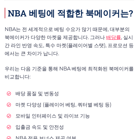
NBA 베팅에 적합한 북메이커는?
NBA는 전 세계적으로 베팅 수요가 많기 때문에, 대부분의
북메이커가 다양한 마켓을 제공합니다. 그러나
배당률
, 실시
간 라인 반영 속도, 특수 마켓(플레이어별 스탯), 프로모션 등
에서는 큰 차이가 납니다.
우리는 다음 기준을 통해 NBA 베팅에 최적화된 북메이커를
비교합니다:
배당 품질 및 변동성
마켓 다양성 (플레이어 베팅, 쿼터별 베팅 등)
모바일 인터페이스 및 라이브 기능
입출금 속도 및 안전성
NBA 전용 보너스 제공 여부