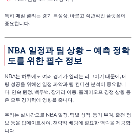
특히 매일 열리는 경기 특성상, 빠르고 직관적인 플랫폼이
중요합니다.
NBA 일정과 팀 상황 – 예측 정확
도를 위한 필수 정보
NBA는 하루에도 여러 경기가 열리는 리그이기 때문에, 베
팅 성공을 위해선 일정 파악과 팀 컨디션 분석이 중요합니
다. 연속 원정, 백투백, 장거리 이동, 플레이오프 경쟁 상황 등
은 모두 경기력에 영향을 줍니다.
우리는 실시간으로 NBA 일정, 팀별 성적, 동기 부여, 출전 정
보 등을 업데이트하여, 전략적 베팅에 필요한 맥락을 제공합
니다.