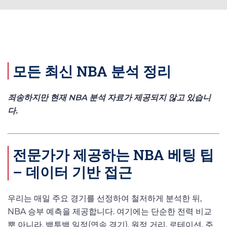
모든 최신 NBA 분석 정리
죄송하지만 현재 NBA 분석 자료가 제공되지 않고 있습니
다.
전문가가 제공하는 NBA 베팅 팁
– 데이터 기반 접근
우리는 매일 주요 경기를 선정하여 철저하게 분석한 뒤,
NBA 승부 예측을 제공합니다. 여기에는 단순한 전력 비교
뿐 아니라, 백투백 일정(연속 경기), 원정 거리, 로테이션, 주