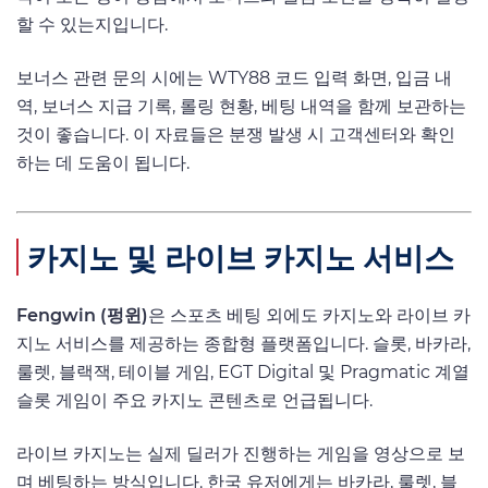
할 수 있는지입니다.
보너스 관련 문의 시에는 WTY88 코드 입력 화면, 입금 내
역, 보너스 지급 기록, 롤링 현황, 베팅 내역을 함께 보관하는
것이 좋습니다. 이 자료들은 분쟁 발생 시 고객센터와 확인
하는 데 도움이 됩니다.
카지노 및 라이브 카지노 서비스
Fengwin (펑윈)
은 스포츠 베팅 외에도 카지노와 라이브 카
지노 서비스를 제공하는 종합형 플랫폼입니다. 슬롯, 바카라,
룰렛, 블랙잭, 테이블 게임, EGT Digital 및 Pragmatic 계열
슬롯 게임이 주요 카지노 콘텐츠로 언급됩니다.
라이브 카지노는 실제 딜러가 진행하는 게임을 영상으로 보
며 베팅하는 방식입니다. 한국 유저에게는 바카라, 룰렛, 블