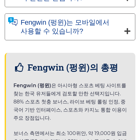
Fengwin (펑윈)는 모바일에서
사용할 수 있습니까?
Fengwin (펑윈)의 총평
Fengwin (펑윈)
은 아시아형 스포츠 베팅 사이트를
찾는 한국 유저들에게 검토할 만한 선택지입니다.
88% 스포츠 첫충 보너스, 라이브 베팅 롤링 인정, 중
국어 기반 인터페이스, 스포츠와 카지노 통합 이용이
주요 장점입니다.
보너스 측면에서는 최소 100위안, 약 19,000원 입금