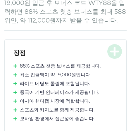
19,000원 입금 후 보너스 코드 WTY88을 입
력하면 88% 스포츠 첫충 보너스를 최대 588
위안, 약 112,000원까지 받을 수 있습니다.
장점
88% 스포츠 첫충 보너스를 제공합니다.
최소 입금액이 약 19,000원입니다.
라이브 베팅도 롤링에 포함됩니다.
중국어 기반 인터페이스가 제공됩니다.
아시아 핸디캡 시장에 적합합니다.
스포츠와 카지노를 함께 제공합니다.
모바일 환경에서 접근성이 좋습니다.