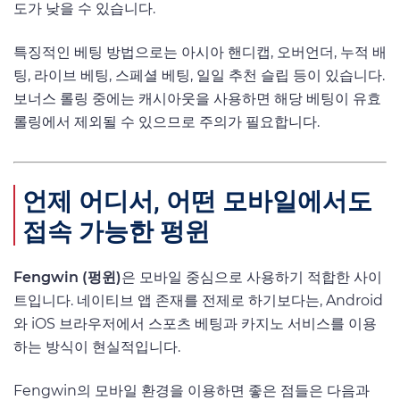
도가 낮을 수 있습니다.
특징적인 베팅 방법으로는 아시아 핸디캡, 오버언더, 누적 배
팅, 라이브 베팅, 스페셜 베팅, 일일 추천 슬립 등이 있습니다.
보너스 롤링 중에는 캐시아웃을 사용하면 해당 베팅이 유효
롤링에서 제외될 수 있으므로 주의가 필요합니다.
언제 어디서, 어떤 모바일에서도
접속 가능한 펑윈
Fengwin (펑윈)
은 모바일 중심으로 사용하기 적합한 사이
트입니다. 네이티브 앱 존재를 전제로 하기보다는, Android
와 iOS 브라우저에서 스포츠 베팅과 카지노 서비스를 이용
하는 방식이 현실적입니다.
Fengwin의 모바일 환경을 이용하면 좋은 점들은 다음과