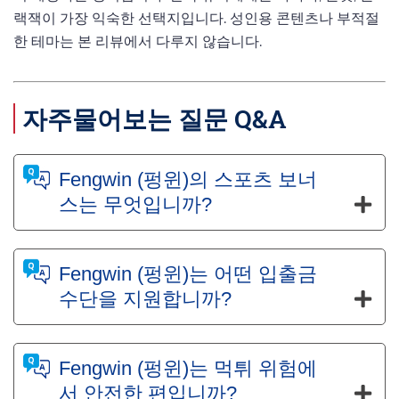
랙잭이 가장 익숙한 선택지입니다. 성인용 콘텐츠나 부적절
한 테마는 본 리뷰에서 다루지 않습니다.
자주물어보는 질문 Q&A
Fengwin (펑윈)의 스포츠 보너
스는 무엇입니까?
Fengwin (펑윈)는 어떤 입출금
수단을 지원합니까?
Fengwin (펑윈)는 먹튀 위험에
서 안전한 편입니까?