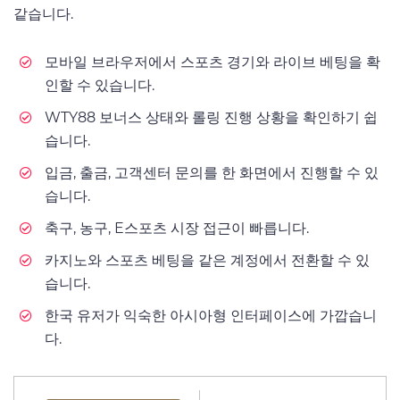
같습니다.
모바일 브라우저에서 스포츠 경기와 라이브 베팅을 확
인할 수 있습니다.
WTY88 보너스 상태와 롤링 진행 상황을 확인하기 쉽
습니다.
입금, 출금, 고객센터 문의를 한 화면에서 진행할 수 있
습니다.
축구, 농구, E스포츠 시장 접근이 빠릅니다.
카지노와 스포츠 베팅을 같은 계정에서 전환할 수 있
습니다.
한국 유저가 익숙한 아시아형 인터페이스에 가깝습니
다.