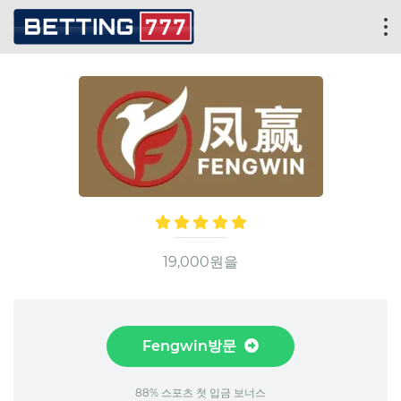
19,000원을
Fengwin방문
88% 스포츠 첫 입금 보너스