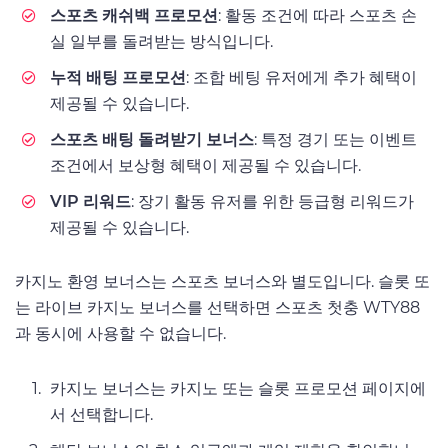
스포츠 캐쉬백 프로모션
: 활동 조건에 따라 스포츠 손
실 일부를 돌려받는 방식입니다.
누적 배팅 프로모션
: 조합 베팅 유저에게 추가 혜택이
제공될 수 있습니다.
스포츠 배팅 돌려받기 보너스
: 특정 경기 또는 이벤트
조건에서 보상형 혜택이 제공될 수 있습니다.
VIP 리워드
: 장기 활동 유저를 위한 등급형 리워드가
제공될 수 있습니다.
카지노 환영 보너스는 스포츠 보너스와 별도입니다. 슬롯 또
는 라이브 카지노 보너스를 선택하면 스포츠 첫충 WTY88
과 동시에 사용할 수 없습니다.
카지노 보너스는 카지노 또는 슬롯 프로모션 페이지에
서 선택합니다.