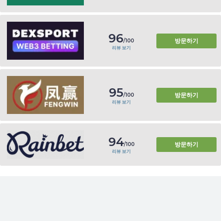
96
방문하기
/100
리뷰 보기
95
방문하기
/100
리뷰 보기
94
방문하기
/100
리뷰 보기