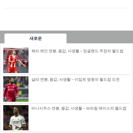
새로운
해리 케인 연봉, 몸값, 사생활 – 잉글랜드 주장의 월드컵
살라 연봉, 몸값, 사생활 – 이집트 영웅의 월드컵 도전
비니시우스 연봉, 몸값, 사생활 – 브라질 에이스의 월드컵