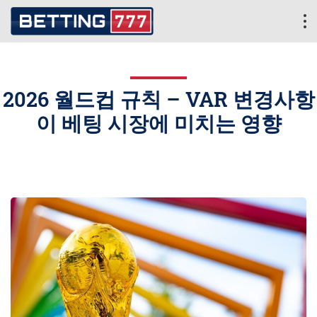
2026 월드컵 규칙 – VAR 변경사항
이 베팅 시장에 미치는 영향