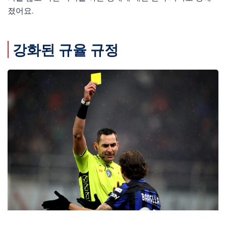
졌어요.
강화된 규율 규정