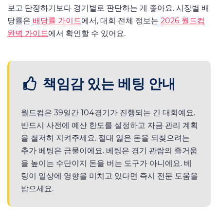
보고 단정하기보다 경기별로 판단하는 게 좋아요. 시장별 배
당률은
배당률 가이드
에서, 대회 전체 정보는
2026 월드컵
완벽 가이드
에서 확인할 수 있어요.
책임감 있는 베팅 안내
월드컵은 39일간 104경기가 진행되는 긴 대회예요.
반드시 사전에 예산 한도를 설정하고 자금 관리 계획
을 철저히 지켜주세요. 절대 잃은 돈을 되찾으려는
추가 베팅은 금물이에요. 베팅은 경기 관람의 즐거움
을 높이는 수단이지 돈을 버는 도구가 아니에요. 베
팅이 일상에 영향을 미치고 있다면 즉시 전문 도움을
받으세요.