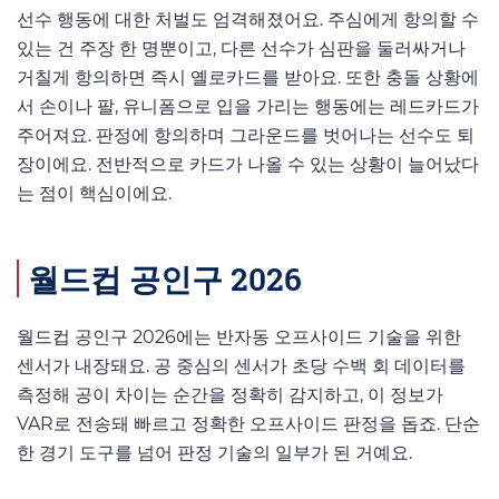
선수 행동에 대한 처벌도 엄격해졌어요. 주심에게 항의할 수
있는 건 주장 한 명뿐이고, 다른 선수가 심판을 둘러싸거나
거칠게 항의하면 즉시 옐로카드를 받아요. 또한 충돌 상황에
서 손이나 팔, 유니폼으로 입을 가리는 행동에는 레드카드가
주어져요. 판정에 항의하며 그라운드를 벗어나는 선수도 퇴
장이에요. 전반적으로 카드가 나올 수 있는 상황이 늘어났다
는 점이 핵심이에요.
월드컵 공인구 2026
월드컵 공인구 2026에는 반자동 오프사이드 기술을 위한
센서가 내장돼요. 공 중심의 센서가 초당 수백 회 데이터를
측정해 공이 차이는 순간을 정확히 감지하고, 이 정보가
VAR로 전송돼 빠르고 정확한 오프사이드 판정을 돕죠. 단순
한 경기 도구를 넘어 판정 기술의 일부가 된 거예요.