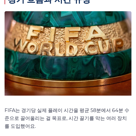
FIFA는 경기당 실제 플레이 시간을 평균 58분에서 64분 수
준으로 끌어올리는 걸 목표로, 시간 끌기를 막는 여러 장치
를 도입했어요.