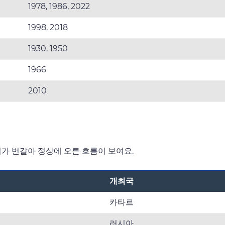
1978, 1986, 2022
1998, 2018
1930, 1950
1966
2010
가 번갈아 정상에 오른 흐름이 보여요.
개최국
카타르
러시아