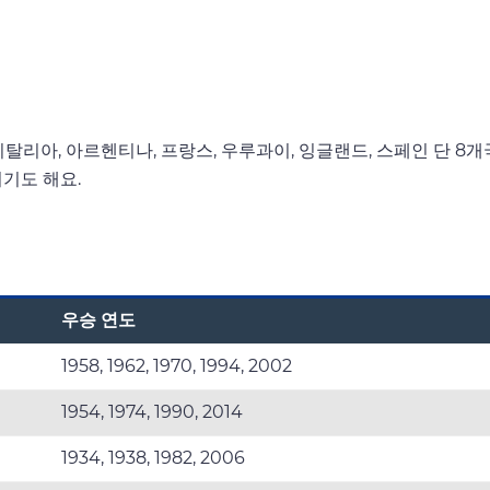
탈리아, 아르헨티나, 프랑스, 우루과이, 잉글랜드, 스페인 단 8개
기도 해요.
우승 연도
1958, 1962, 1970, 1994, 2002
1954, 1974, 1990, 2014
1934, 1938, 1982, 2006