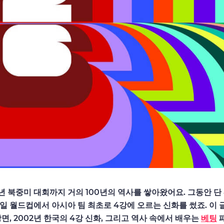
6년 북중미 대회까지 거의 100년의 역사를 쌓아왔어요. 그동안 단
한일 월드컵에서 아시아 팀 최초로 4강에 오르는 신화를 썼죠. 이
, 2002년 한국의 4강 신화, 그리고 역사 속에서 배우는
베팅