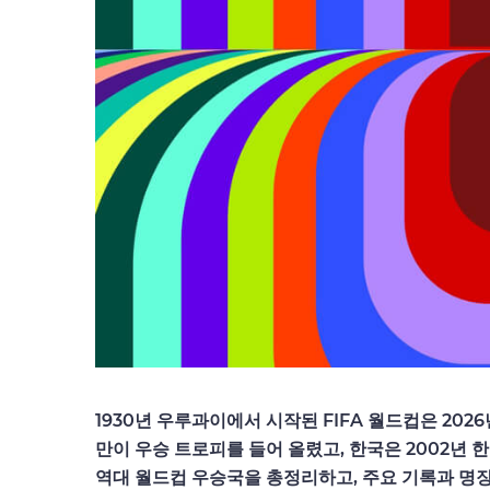
1930년 우루과이에서 시작된 FIFA 월드컵은 202
만이 우승 트로피를 들어 올렸고, 한국은 2002년 
역대 월드컵 우승국을 총정리하고, 주요 기록과 명장면