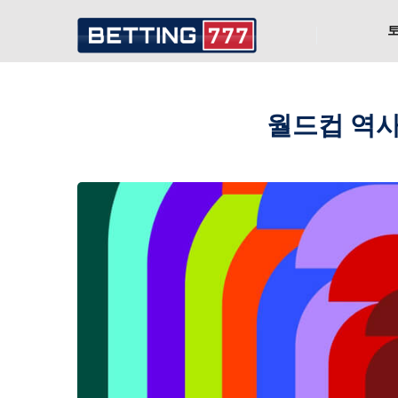
월드컵 역사