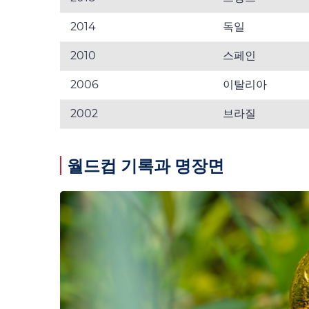
2014
독일
2010
스페인
2006
이탈리아
2002
브라질
월드컵 기록과 명장면