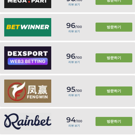
방문하기
/100
리뷰 보기
96
방문하기
/100
리뷰 보기
96
방문하기
/100
리뷰 보기
95
방문하기
/100
리뷰 보기
94
방문하기
/100
리뷰 보기