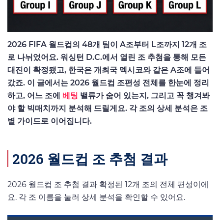
2026 FIFA 월드컵의 48개 팀이 A조부터 L조까지 12개 조
로 나뉘었어요. 워싱턴 D.C.에서 열린 조 추첨을 통해 모든
대진이 확정됐고, 한국은 개최국 멕시코와 같은 A조에 들어
갔죠. 이 글에서는 2026 월드컵 조편성 전체를 한눈에 정리
하고, 어느 조에
베팅
밸류가 숨어 있는지, 그리고 꼭 챙겨봐
야 할 빅매치까지 분석해 드릴게요. 각 조의 상세 분석은 조
별 가이드로 이어집니다.
2026 월드컵 조 추첨 결과
2026 월드컵 조 추첨 결과 확정된 12개 조의 전체 편성이에
요. 각 조 이름을 눌러 상세 분석을 확인할 수 있어요.