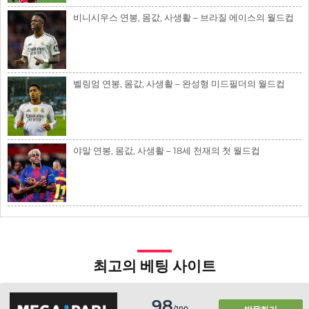
비니시우스 연봉, 몸값, 사생활 – 브라질 에이스의 월드컵
벨링엄 연봉, 몸값, 사생활 – 완성형 미드필더의 월드컵
야말 연봉, 몸값, 사생활 – 18세 천재의 첫 월드컵
최고의 베팅 사이트
98