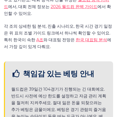
드
에서, 대회 전체 정보는
2026 월드컵 완벽 가이드
에서 확
인할 수 있어요.
각 조의 상세한 팀 분석, 진출 시나리오, 한국 시간 경기 일정
은 위 표의 조별 가이드 링크에서 하나씩 확인할 수 있어요.
특히 한국이 속한
A조
와 대표팀 전망은
한국 대표팀 분석
에
서 가장 깊이 있게 다뤄요.
책임감 있는 베팅 안내
월드컵은 39일간 104경기가 진행되는 긴 대회예요.
반드시 사전에 예산 한도를 설정하고 자금 관리 계획
을 철저히 지켜주세요. 절대 잃은 돈을 되찾으려는
추가 베팅은 금물이에요. 베팅은 경기 관람의 즐거움
을 높이는 수단이지 돈을 버는 도구가 아니에요. 베