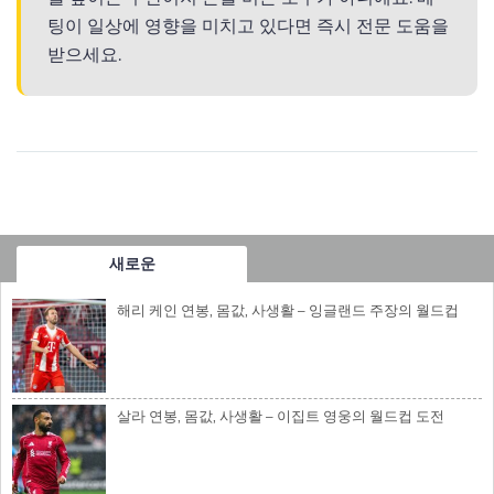
팅이 일상에 영향을 미치고 있다면 즉시 전문 도움을
받으세요.
새로운
해리 케인 연봉, 몸값, 사생활 – 잉글랜드 주장의 월드컵
살라 연봉, 몸값, 사생활 – 이집트 영웅의 월드컵 도전