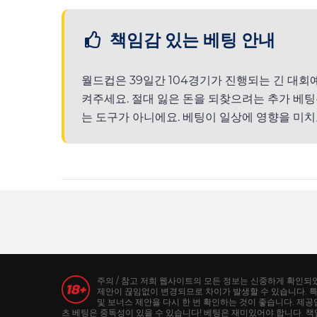
책임감 있는 베팅 안내
월드컵은 39일간 104경기가 진행되는 긴 대회
켜주세요. 절대 잃은 돈을 되찾으려는 추가 베팅
는 도구가 아니에요. 베팅이 일상에 영향을 미치
주의 / 참고 저희 웹사이트의 모든 정보는 신중하게 확인되
제안이 끊임없이 변경되므로 차이가 발생할 수 있습니다. 
및 보너스 제안을 다시 한 번 확인하는 것이 좋습니다. 제
츠 베팅은 중독성이 있을 수 있습니다! 베팅은 재미있어야 합니다. 책임