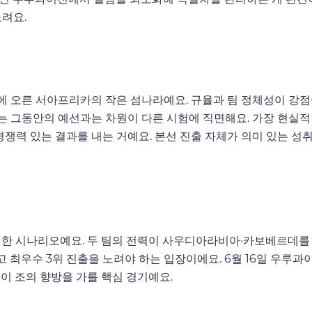
노려요.
에 오른 서아프리카의 작은 섬나라예요. 규율과 팀 정체성이 강점
는 그동안의 예선과는 차원이 다른 시험에 직면해요. 가장 현실적
쟁력 있는 결과를 내는 거예요. 본선 진출 자체가 의미 있는 성취
력한 시나리오예요. 두 팀의 전력이 사우디아라비아·카보베르데를
최우수 3위 진출을 노려야 하는 입장이에요. 6월 16일 우루과
이 조의 향방을 가를 핵심 경기예요.