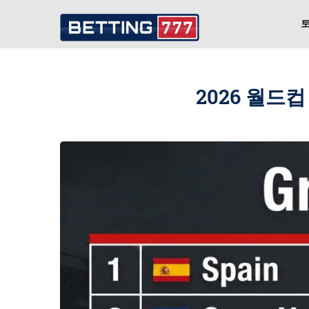
2026 월드