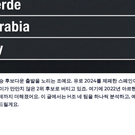
 우승 후보다운 출발을 노리는 조예요. 유로 2024를 제패한 스페인
이가 만만치 않은 2위 후보로 버티고 있죠. 여기에 2022년 아
까지 더해졌어요. 이 글에서는 H조 네 팀을 하나씩 분석하고, 
드릴게요.