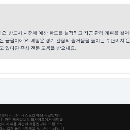
예요. 반드시 사전에 예산 한도를 설정하고 자금 관리 계획을 철저
은 금물이에요. 베팅은 경기 관람의 즐거움을 높이는 수단이지 돈
고 있다면 즉시 전문 도움을 받으세요.
었습니다. 그러나 스포츠 베팅 제공업체의
특히 관련 제공업체의 웹사이트에서 배당률
공업체의 이용 약관이 적용됩니다. 또한 스포
감 있게 플레이하세요! 만 18세 이상만 베