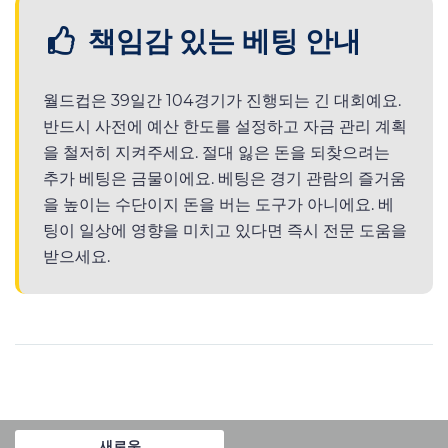
책임감 있는 베팅 안내
월드컵은 39일간 104경기가 진행되는 긴 대회예요.
반드시 사전에 예산 한도를 설정하고 자금 관리 계획
을 철저히 지켜주세요. 절대 잃은 돈을 되찾으려는
추가 베팅은 금물이에요. 베팅은 경기 관람의 즐거움
을 높이는 수단이지 돈을 버는 도구가 아니에요. 베
팅이 일상에 영향을 미치고 있다면 즉시 전문 도움을
받으세요.
새로운