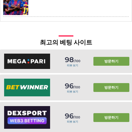
최고의 베팅 사이트
98
방문하기
/100
리뷰 보기
96
방문하기
/100
리뷰 보기
96
방문하기
/100
리뷰 보기