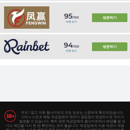
95
방문하기
/100
리뷰 보기
94
방문하기
/100
리뷰 보기
주의 / 참고 저희 웹사이트의 모든 정보는 신중하게 확인되었습니다.
그러나 스포츠 베팅 제공업체의 제안이 끊임없이 변경되므로 차이가
발생할 수 있습니다. 특히 관련 제공업체의 웹사이트에서 배당률 및 보
너스 제안을 다시 한 번 확인하는 것이 좋습니다. 제공업체의 이용 약관이 적용
됩니다. 또한 스포츠 베팅은 중독성이 있을 수 있습니다! 베팅은 재미있어야 합