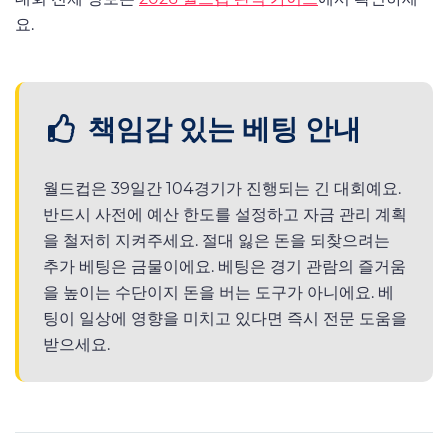
요.
책임감 있는 베팅 안내
월드컵은 39일간 104경기가 진행되는 긴 대회예요.
반드시 사전에 예산 한도를 설정하고 자금 관리 계획
을 철저히 지켜주세요. 절대 잃은 돈을 되찾으려는
추가 베팅은 금물이에요. 베팅은 경기 관람의 즐거움
을 높이는 수단이지 돈을 버는 도구가 아니에요. 베
팅이 일상에 영향을 미치고 있다면 즉시 전문 도움을
받으세요.