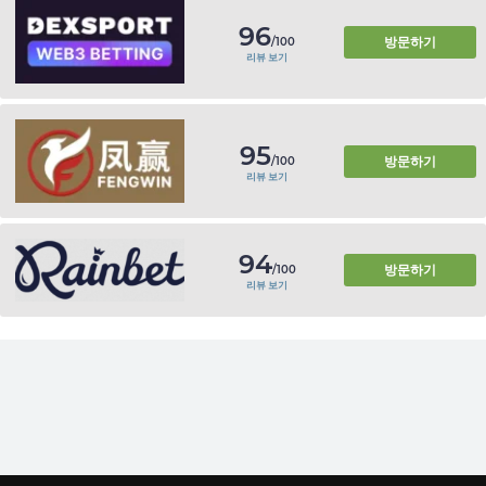
96
방문하기
/100
리뷰 보기
95
방문하기
/100
리뷰 보기
94
방문하기
/100
리뷰 보기