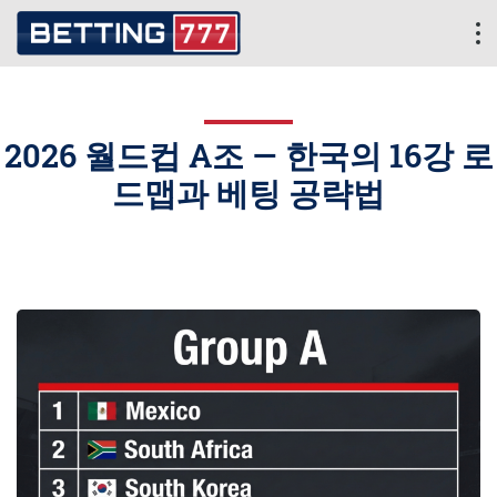
2026 월드컵 A조 — 한국의 16강 로
드맵과 베팅 공략법