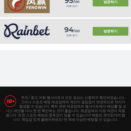
95
방문하기
/100
리뷰 보기
94
방문하기
/100
리뷰 보기
주의 / 참고 저희 웹사이트의 모든 정보는 신중하게 확인되었습니다.
그러나 스포츠 베팅 제공업체의 제안이 끊임없이 변경되므로 차이가
발생할 수 있습니다. 특히 관련 제공업체의 웹사이트에서 배당률 및 보
너스 제안을 다시 한 번 확인하는 것이 좋습니다. 제공업체의 이용 약관이 적용
됩니다. 또한 스포츠 베팅은 중독성이 있을 수 있습니다! 베팅은 재미있어야 합
니다. 책임감 있게 플레이하세요! 만 18세 이상만 베팅할 수 있습니다.