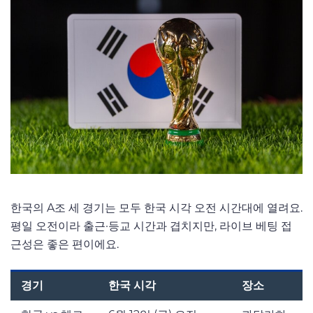
한국의 A조 세 경기는 모두 한국 시각 오전 시간대에 열려요.
평일 오전이라 출근·등교 시간과 겹치지만, 라이브 베팅 접
근성은 좋은 편이에요.
경기
한국 시각
장소