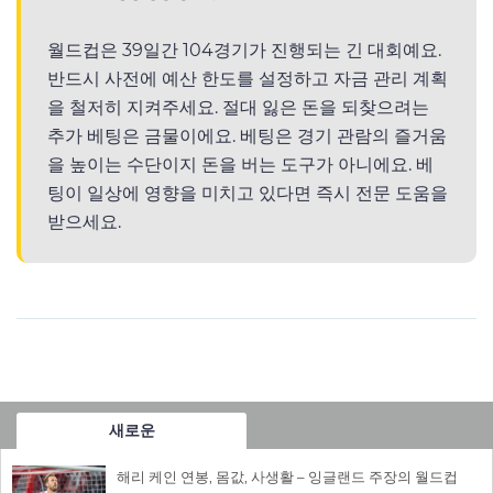
월드컵은 39일간 104경기가 진행되는 긴 대회예요.
반드시 사전에 예산 한도를 설정하고 자금 관리 계획
을 철저히 지켜주세요. 절대 잃은 돈을 되찾으려는
추가 베팅은 금물이에요. 베팅은 경기 관람의 즐거움
을 높이는 수단이지 돈을 버는 도구가 아니에요. 베
팅이 일상에 영향을 미치고 있다면 즉시 전문 도움을
받으세요.
새로운
해리 케인 연봉, 몸값, 사생활 – 잉글랜드 주장의 월드컵