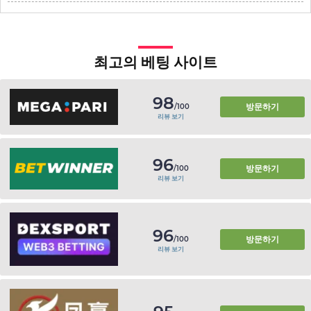
최고의 베팅 사이트
98
방문하기
/100
리뷰 보기
96
방문하기
/100
리뷰 보기
96
방문하기
/100
리뷰 보기