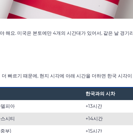
 해요. 미국은 본토에만 4개의 시간대가 있어서, 같은 날 경기
 더 빠르기 때문에, 현지 시각에 아래 시간을 더하면 한국 시각이
한국과의 시차
라델피아
+13시간
자스시티
+14시간
중부)
+15시간