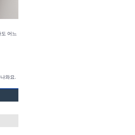
라도 어느
 나와요.