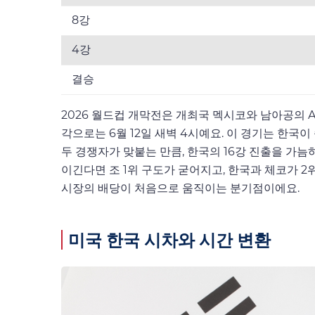
8강
4강
결승
2026 월드컵 개막전은 개최국 멕시코와 남아공의 
각으로는 6월 12일 새벽 4시예요. 이 경기는 한국
두 경쟁자가 맞붙는 만큼, 한국의 16강 진출을 가
이긴다면 조 1위 구도가 굳어지고, 한국과 체코가 
시장의 배당이 처음으로 움직이는 분기점이에요.
미국 한국 시차와 시간 변환