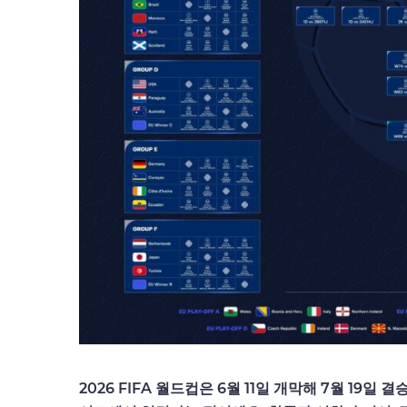
2026 FIFA 월드컵은 6월 11일 개막해 7월 19일