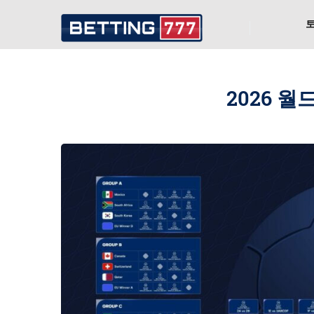
2026 월