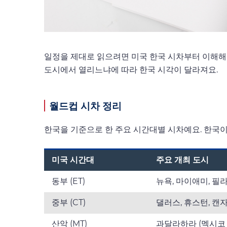
일정을 제대로 읽으려면 미국 한국 시차부터 이해해야
도시에서 열리느냐에 따라 한국 시각이 달라져요.
월드컵 시차 정리
한국을 기준으로 한 주요 시간대별 시차예요. 한국이
미국 시간대
주요 개최 도시
동부 (ET)
뉴욕, 마이애미, 필
중부 (CT)
댈러스, 휴스턴, 캔
산악 (MT)
과달라하라 (멕시코 