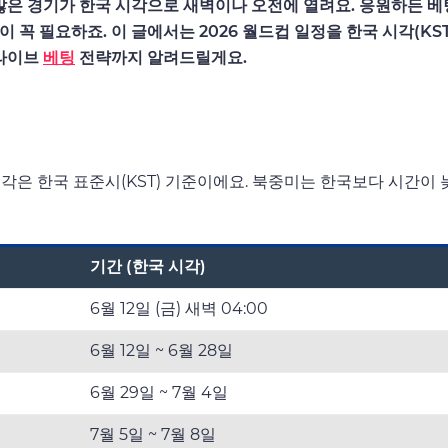
많은 경기가 한국 시각으로 새벽이나 오전에 열려요. 응원하든 베
꼭 필요하죠. 이 글에서는 2026 월드컵 일정을 한국 시각(KST
 라이브
베팅
전략까지 알려드릴게요.
시각은 한국 표준시(KST) 기준이에요. 북중미는 한국보다 시간이 
기간 (한국 시각)
6월 12일 (금) 새벽 04:00
6월 12일 ~ 6월 28일
6월 29일 ~ 7월 4일
7월 5일 ~ 7월 8일