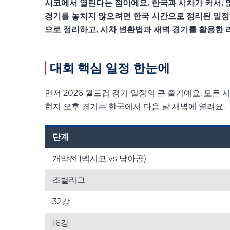
시코에서 열린다는 점이에요. 한국과 시차가 커서, 
경기를 놓치지 않으려면 한국 시간으로 정리된 일정이 
으로 정리하고, 시차 변환법과 새벽 경기를 활용한
대회 핵심 일정 한눈에
먼저 2026 월드컵 경기 일정의 큰 줄기예요. 모든 
현지 오후 경기는 한국에서 다음 날 새벽에 열려요.
단계
개막전 (멕시코 vs 남아공)
조별리그
32강
16강