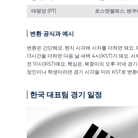
태평양 (PT)
로스앤젤레스, 밴쿠
변환 공식과 예시
변환은 간단해요. 현지 시각에 시차를 더하면 돼요. 예
13시간을 더하면 다음 날 새벽 4시(KST)가 돼요. 서
전 10시(KST)예요. 핵심은, 북중미의 오후·저녁 
장인이나 학생이라면 경기 시각을 미리 KST로 변환
한국 대표팀 경기 일정