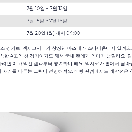
7월 10일 ~ 7월 12일
7월 15일 ~ 7월 16일
7월 20일 (월) 새벽 04:00
A조 경기로, 멕시코시티의 상징인 아즈테카 스타디움에서 열려요.
이 속한 A조의 첫 경기이기도 해서 국내 팬에게 의미가 남달라요. 
늠하려면 이 개막전 결과부터 챙겨봐야 해요. 멕시코가 홈에서 남아
2위 자리를 다투는 그림이 선명해져요. 베팅 관점에서도 개막전은 