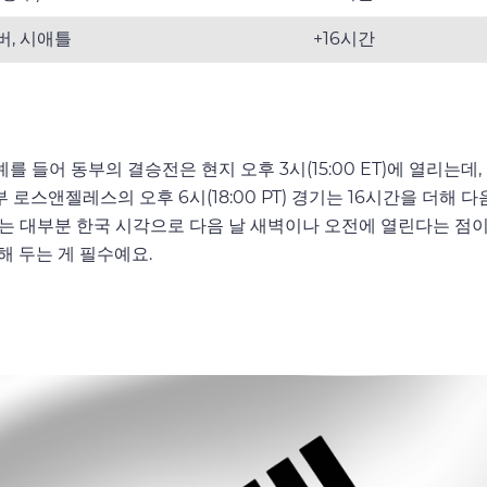
버, 시애틀
+16시간
를 들어 동부의 결승전은 현지 오후 3시(15:00 ET)에 열리는데
부 로스앤젤레스의 오후 6시(18:00 PT) 경기는 16시간을 더해 다
경기는 대부분 한국 시각으로 다음 날 새벽이나 오전에 열린다는 점이
해 두는 게 필수예요.