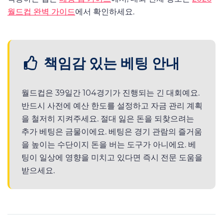
월드컵 완벽 가이드
에서 확인하세요.
책임감 있는 베팅 안내
월드컵은 39일간 104경기가 진행되는 긴 대회예요.
반드시 사전에 예산 한도를 설정하고 자금 관리 계획
을 철저히 지켜주세요. 절대 잃은 돈을 되찾으려는
추가 베팅은 금물이에요. 베팅은 경기 관람의 즐거움
을 높이는 수단이지 돈을 버는 도구가 아니에요. 베
팅이 일상에 영향을 미치고 있다면 즉시 전문 도움을
받으세요.