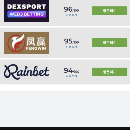
96
방문하기
/100
리뷰 보기
95
방문하기
/100
리뷰 보기
94
방문하기
/100
리뷰 보기