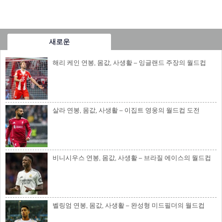
새로운
해리 케인 연봉, 몸값, 사생활 – 잉글랜드 주장의 월드컵
살라 연봉, 몸값, 사생활 – 이집트 영웅의 월드컵 도전
비니시우스 연봉, 몸값, 사생활 – 브라질 에이스의 월드컵
벨링엄 연봉, 몸값, 사생활 – 완성형 미드필더의 월드컵