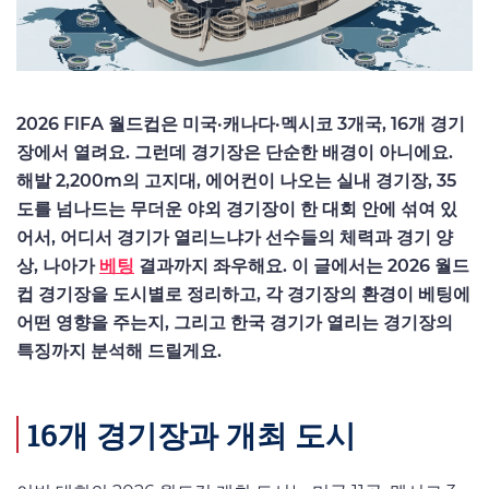
2026 FIFA 월드컵은 미국·캐나다·멕시코 3개국, 16개 경기
장에서 열려요. 그런데 경기장은 단순한 배경이 아니에요.
해발 2,200m의 고지대, 에어컨이 나오는 실내 경기장, 35
도를 넘나드는 무더운 야외 경기장이 한 대회 안에 섞여 있
어서, 어디서 경기가 열리느냐가 선수들의 체력과 경기 양
상, 나아가
베팅
결과까지 좌우해요. 이 글에서는 2026 월드
컵 경기장을 도시별로 정리하고, 각 경기장의 환경이 베팅에
어떤 영향을 주는지, 그리고 한국 경기가 열리는 경기장의
특징까지 분석해 드릴게요.
16개 경기장과 개최 도시