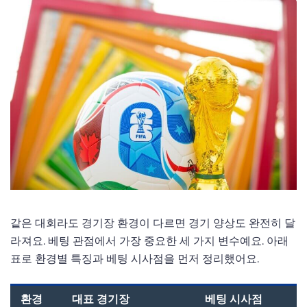
같은 대회라도 경기장 환경이 다르면 경기 양상도 완전히 달
라져요. 베팅 관점에서 가장 중요한 세 가지 변수예요. 아래
표로 환경별 특징과 베팅 시사점을 먼저 정리했어요.
환경
대표 경기장
베팅 시사점