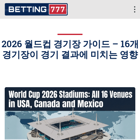
2026 월드컵 경기장 가이드 – 16개
경기장이 경기 결과에 미치는 영향