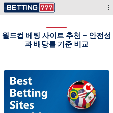
월드컵 베팅 사이트 추천 – 안전성
과 배당률 기준 비교