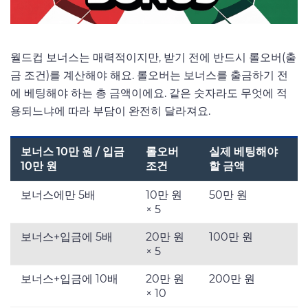
월드컵 보너스는 매력적이지만, 받기 전에 반드시 롤오버(출
금 조건)를 계산해야 해요. 롤오버는 보너스를 출금하기 전
에 베팅해야 하는 총 금액이에요. 같은 숫자라도 무엇에 적
용되느냐에 따라 부담이 완전히 달라져요.
보너스 10만 원 / 입금
롤오버
실제 베팅해야
10만 원
조건
할 금액
보너스에만 5배
10만 원
50만 원
× 5
보너스+입금에 5배
20만 원
100만 원
× 5
보너스+입금에 10배
20만 원
200만 원
× 10