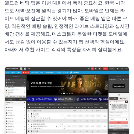
월드컵 베팅 앱은 이번 대회에서 특히 중요해요. 한국 시각
으로 새벽·오전에 열리는 경기가 많아, 모바일로 언제든 라
이브 베팅에 접근할 수 있어야 하죠. 좋은 베팅 앱은 빠른 로
딩, 직관적인 베팅 슬립, 안정적인 라이브 스트리밍과 실시간
배당 갱신을 제공해요. 데스크톱과 동일한 마켓을 모바일에
서도 끊김 없이 이용할 수 있는지가 앱 선택의 핵심이에요.
아래에서 추천 사이트 각각의 특징을 자세히 살펴볼게요.