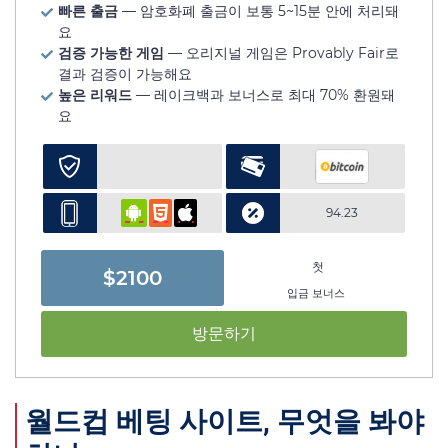
빠른 출금
— 암호화폐 출금이 보통 5~15분 안에 처리돼
요
검증 가능한 게임
— 오리지널 게임은 Provably Fair로
결과 검증이 가능해요
높은 리워드
— 레이크백과 보너스로 최대 70% 환원돼
요
94.23
첫
$2100
입금 보너스
방문하기
월드컵 베팅 사이트, 무엇을 봐야