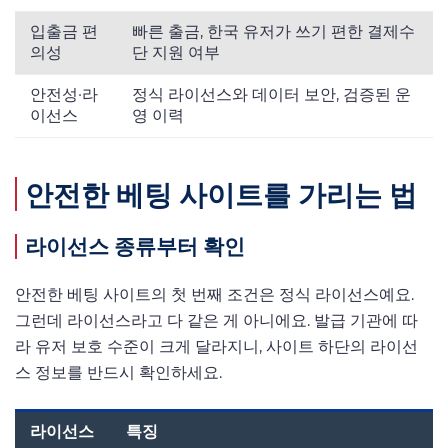
입출금 편
빠른 출금, 한국 유저가 쓰기 편한 결제수
의성
단 지원 여부
안전성·라
정식 라이선스와 데이터 보안, 검증된 운
이선스
영 이력
안전한 베팅 사이트를 가리는 법
라이선스 종류부터 확인
안전한 베팅 사이트의 첫 번째 조건은 정식 라이선스예요.
그런데 라이선스라고 다 같은 게 아니에요. 발급 기관에 따
라 유저 보호 수준이 크게 달라지니, 사이트 하단의 라이선
스 정보를 반드시 확인하세요.
라이선스
특징