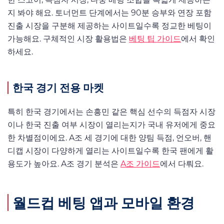
지 봐야 해요. 토너먼트 단계에서는 90분 승부와 연장 포함
진출 시장을 구분해 제공하는 사이트일수록 정교한 베팅이
가능해요. 구체적인 시장 활용법은
베팅 팁 가이드
에서 확인
하세요.
한국 경기 전용 마켓
특히 한국 경기에서는 손흥민 같은 핵심 선수의 득점자 시장
이나 한국 진출 여부 시장이 열리는지가 국내 유저에게 중요
한 차별점이에요. A조 세 경기에 대한 양팀 득점, 언오버, 핸
디캡 시장이 다양하게 열리는 사이트일수록 한국 팬에게 활
용도가 높아요. A조 경기 분석은
A조 가이드
에서 다뤄요.
월드컵 베팅 앱과 모바일 환경