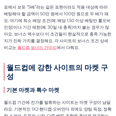
표에서 보듯 “5배”라는 같은 표현이라도 적용 대상에 따라
베팅해야 할 금액이 50만 원에서 100만 원으로 두 배가 돼
요. 여기에 최소 배당 조건(예: 배당 1.50 이상 베팅만 롤오버
인정)이나 기간 제한(예: 30일 내 충족)까지 붙는 경우가 많
아요. 보너스 액수보다 이 조건들이 현실적으로 충족 가능한
지가 진짜 가치를 결정해요. 각 사이트의 보너스 조건 상세
비교는
월드컵 보너스 가이드
에서 다뤄요.
월드컵에 강한 사이트의 마켓 구
성
기본 마켓과 특수 마켓
월드컵 기간에 진가를 발휘하는 사이트는 마켓 구성이 남달
라요. 기본적인 1X2·핸디캡·오버언더 외에도 양팀 득점, 정확
한 스코어, 득점자 시장, 다중 베팅 조합을 폭넓게 제공하는