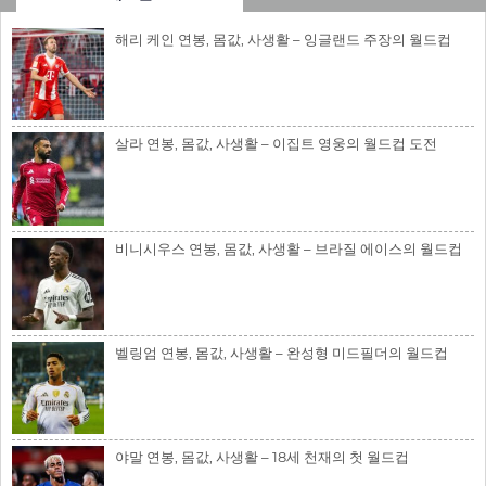
해리 케인 연봉, 몸값, 사생활 – 잉글랜드 주장의 월드컵
살라 연봉, 몸값, 사생활 – 이집트 영웅의 월드컵 도전
비니시우스 연봉, 몸값, 사생활 – 브라질 에이스의 월드컵
벨링엄 연봉, 몸값, 사생활 – 완성형 미드필더의 월드컵
야말 연봉, 몸값, 사생활 – 18세 천재의 첫 월드컵