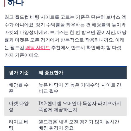
하나
최고 월드컵 베팅 사이트를 고르는 기준은 단순히 보너스 액
수가 아니에요. 장기 수익률을 좌우하는 건 배당률의 높이와
마켓의 다양성이에요. 보너스는 한 번 받으면 끝이지만, 배당
률과 마켓은 모든 경기에서 반복적으로 작용하니까요. 아래
는 월드컵
배팅 사이트
추천에서 반드시 확인해야 할 다섯
가지 기준이에요.
평가 기준
왜 중요한가
배당률 수
높은 배당이 곧 높은 기대수익. 사이트 간
준
비교 필수
마켓 다양
1X2·핸디캡·오버언더·득점자·라이브까지
성
폭넓게 제공하는지
라이브 베
월드컵은 새벽·오전 경기가 많아 실시간
팅
베팅 환경이 중요