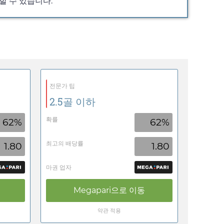
할 수 있습니다.
전문가 팁
2.5골 이하
확률
62%
62%
최고의 배당률
1.80
1.80
마권 업자
Megapari
으로 이동
약관 적용