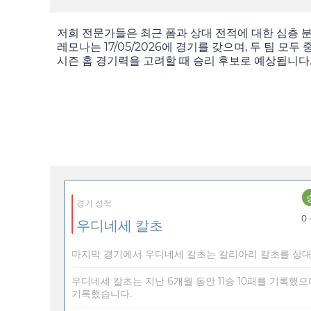
저희 전문가들은 최근 폼과 상대 전적에 대한 심층 
레모나는
17/05/2026
에 경기를 갖으며, 두 팀 모두 중
시즌 홈 경기력을 고려할 때 승리 후보로 예상됩니다
경기 성적
0 
우디네세 칼초
마지막 경기에서 우디네세 칼초는 칼리아리 칼초를 상대로 
우디네세 칼초는 지난 6개월 동안 11승 10패를 기록했으
기록했습니다.