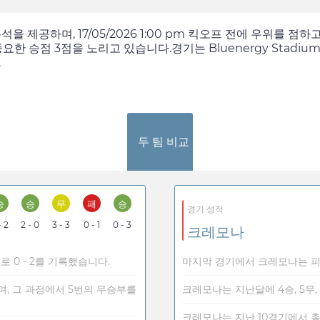
분석을 제공하며,
17/05/2026 1:00 pm
킥오프 전에 우위를 점하고
요한 승점 3점을 노리고 있습니다.경기는 Bluenergy Stadium -
.
두 팀 비교
승
승
무
패
승
경기 성적
- 2
2 - 0
3 - 3
0 - 1
0 - 3
크레모나
0 - 2를 기록했습니다.
마지막 경기에서 크레모나는 피사 
며, 그 과정에서 5번의 무승부를
크레모나는 지난달에 4승, 5무,
크레모나는 지난 10경기에서 총 