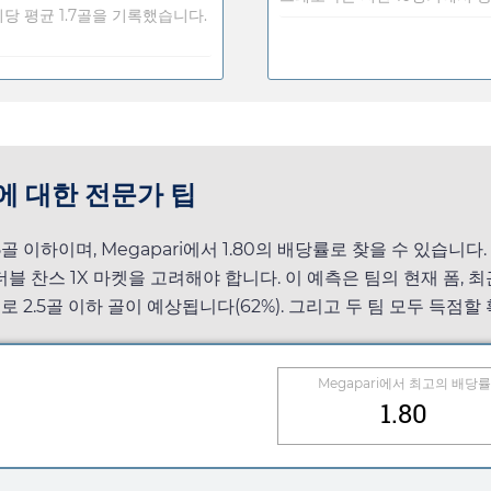
당 평균 1.7골을 기록했습니다.
에 대한 전문가 팁
5골 이하이며,
Megapari
에서
1.80
의 배당률로 찾을 수 있습니다.
블 찬스 1X 마켓을 고려해야 합니다. 이 예측은 팀의 현재 폼, 
로 2.5골 이하 골이 예상됩니다(62%). 그리고 두 팀 모두 득점할 
Megapari
에서 최고의 배당률
1.80