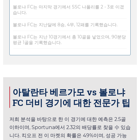
볼로냐 FC는 마지막 경기에서 SSC 나폴리를 2 - 3로 이겼
습니다.
볼로냐 FC는 지난달에 8승, 4무, 12패를 기록했습니다.
볼로냐 FC는 지난 10경기에서 총 10골을 넣었으며, 90분당
평균 1골을 기록했습니다.
아탈란타 베르가모 vs 볼로냐
FC 더비 경기에 대한 전문가 팁
저희 분석을 바탕으로 한 이 경기에 대한 예측은 2.5골
이하이며,
Sportuna
에서
2.32
의 배당률로 찾을 수 있습
니다. 킥오프 전 이 마켓의 확률은 49%이며, 성공 가능