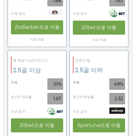
1.68
1.67
마권 업자
마권 업자
Zodiacbet
으로 이동
20bet
으로 이동
약관 적용
약관 적용
총 득점 이상/이하 2.5
전문가 팁
2.5골 이상
2.5골 이하
확률
확률
51%
49%
최고의 배당률
최고의 배당률
1.67
2.32
마권 업자
마권 업자
Sportuna
으로 이동
20bet
으로 이동