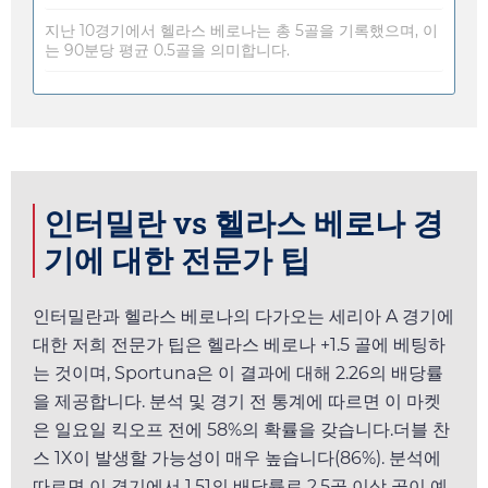
지난 10경기에서 헬라스 베로나는 총 5골을 기록했으며, 이
는 90분당 평균 0.5골을 의미합니다.
인터밀란 vs 헬라스 베로나 경
기에 대한 전문가 팁
인터밀란과 헬라스 베로나의 다가오는 세리아 A 경기에
대한 저희 전문가 팁은 헬라스 베로나 +1.5 골에 베팅하
는 것이며,
Sportuna
은 이 결과에 대해
2.26
의 배당률
을 제공합니다. 분석 및 경기 전 통계에 따르면 이 마켓
은
일요일
킥오프 전에 58%의 확률을 갖습니다.더블 찬
스 1X이 발생할 가능성이 매우 높습니다(86%). 분석에
따르면 이 경기에서
1.51
의 배당률로 2.5골 이상 골이 예