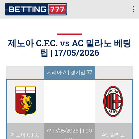
제노아 C.F.C. vs AC 밀라노 베팅
팁 |
17/05/2026
세리아 A | 경기일 37
17/05/2026
|
1:00
제노아 C.F.C.
AC 밀라노
pm