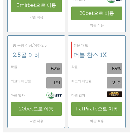
Emirbet
으로 이동
20bet
으로 이동
약관 적용
약관 적용
총 득점 이상/이하 2.5
전문가 팁
2.5골 이하
더블 찬스 1X
확률
확률
62%
65%
최고의 배당률
최고의 배당률
1.91
2.10
마권 업자
마권 업자
FatPirate
으로 이동
20bet
으로 이동
약관 적용
약관 적용