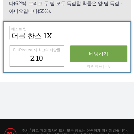
다(62%). 그리고 두 팀 모두 득점할 확률은 양 팀 득점 -
아니요입니다(55%).
베스트 팁
더블 찬스 1X
FatPirate
에서 최고의 배당률
베팅하기
2.10
약관 적용 | +18
주의 / 참고 저희 웹사이트의 모든 정보는 신중하게 확인되었습니다.