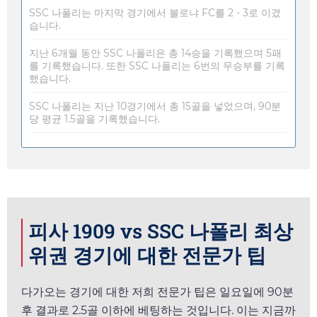
SSC 나폴리는 마지막 경기에서 볼로냐 FC를 2 - 3로 이겼
습니다.
지난 6개월 동안 SSC 나폴리은 총 14승을 기록했으며 5패
를 기록했습니다. 또한 SSC 나폴리는 6번의 무승부를 기록
했습니다.
SSC 나폴리는 지난 10경기에서 총 15골을 넣었으며, 90분
당 평균 1.5골을 기록했습니다.
피사 1909 vs SSC 나폴리 최상
위권 경기에 대한 전문가 팁
다가오는 경기에 대한 저희 전문가 팁은
일요일
에 90분
후 결과로 2.5골 이하에 베팅하는 것입니다. 이는 지금까