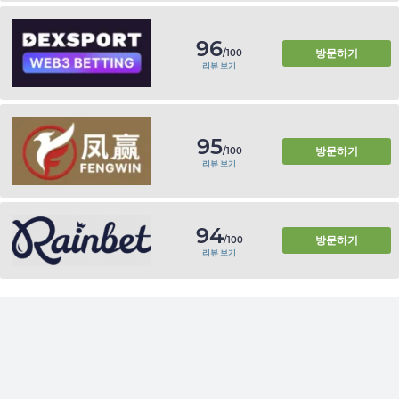
96
방문하기
/100
리뷰 보기
95
방문하기
/100
리뷰 보기
94
방문하기
/100
리뷰 보기