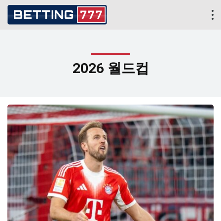
2026 월드컵