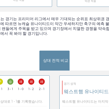
약관 적용
약관 적용
 경기는 프리미어 리그에서 매우 기대되는 순위표 최상위권 경기
석에 따르면 뉴캐슬 유나이티드이 약간 우세하지만 축구의 예측 
세계 팬들에게 주목을 받고 있으며 경기장에서 치열한 경쟁을 약속합
에서 꼭 봐야 할 경기입니다.
상대 전적 비교
무
승
패
패
패
경기 성적
- 1
3 - 1
1 - 0
1 - 2
2 - 1
웨스트햄 유나이티드
로 1 - 1를 기록했습니다.
웨스트햄 유나이티드는 마지막 경