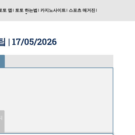
토토 앱
토토 하는법
카지노사이트
스포츠 매거진
 |
17/05/2026
티