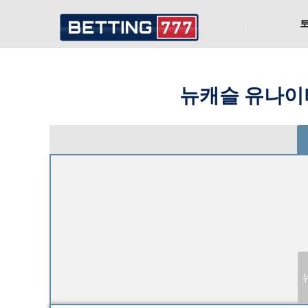
뉴캐슬 유나이티