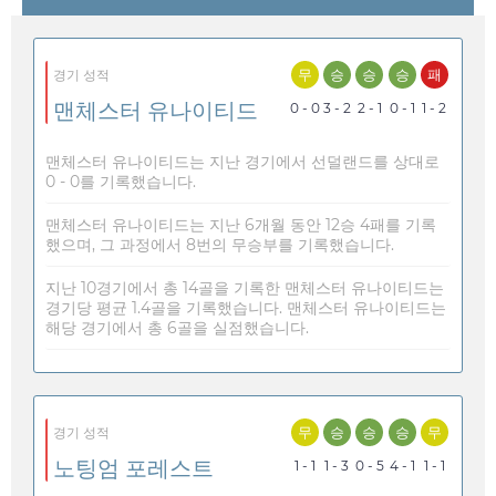
무
승
승
승
패
경기 성적
맨체스터 유나이티드
0 - 0
3 - 2
2 - 1
0 - 1
1 - 2
맨체스터 유나이티드는 지난 경기에서 선덜랜드를 상대로
0 - 0를 기록했습니다.
맨체스터 유나이티드는 지난 6개월 동안 12승 4패를 기록
했으며, 그 과정에서 8번의 무승부를 기록했습니다.
지난 10경기에서 총 14골을 기록한 맨체스터 유나이티드는
경기당 평균 1.4골을 기록했습니다. 맨체스터 유나이티드는
해당 경기에서 총 6골을 실점했습니다.
무
승
승
승
무
경기 성적
노팅엄 포레스트
1 - 1
1 - 3
0 - 5
4 - 1
1 - 1