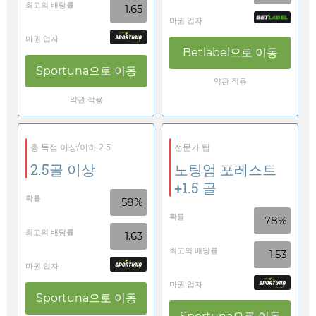
최고의 배당률
1.65
마권 업자
마권 업자
Betlabel
으로 이동
Sportuna
으로 이동
약관 적용
약관 적용
총 득점 이상/이하 2.5
전문가 팁
2.5골 이상
노팅엄 포레스트
+1.5 골
확률
58%
확률
78%
최고의 배당률
1.63
최고의 배당률
1.53
마권 업자
마권 업자
Sportuna
으로 이동