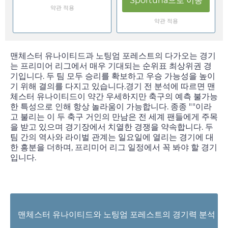
Sportuna
으로 이동
약관 적용
약관 적용
맨체스터 유나이티드과 노팅엄 포레스트의 다가오는 경기
는 프리미어 리그에서 매우 기대되는 순위표 최상위권 경
기입니다. 두 팀 모두 승리를 확보하고 우승 가능성을 높이
기 위해 결의를 다지고 있습니다.경기 전 분석에 따르면 맨
체스터 유나이티드이 약간 우세하지만 축구의 예측 불가능
한 특성으로 인해 항상 놀라움이 가능합니다. 종종 ""이라
고 불리는 이 두 축구 거인의 만남은 전 세계 팬들에게 주목
을 받고 있으며 경기장에서 치열한 경쟁을 약속합니다. 두
팀 간의 역사와 라이벌 관계는
일요일
에 열리는 경기에 대
한 흥분을 더하며, 프리미어 리그 일정에서 꼭 봐야 할 경기
입니다.
맨체스터 유나이티드와 노팅엄 포레스트의 경기력 분석