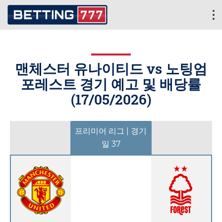
맨체스터 유나이티드 vs 노팅엄
포레스트 경기 예고 및 배당률
(
17/05/2026
)
프리미어 리그 | 경기
일 37