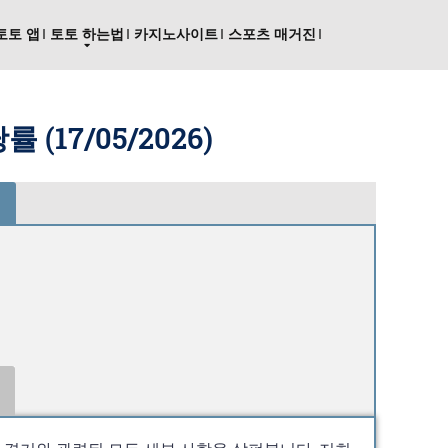
토토 앱
토토 하는법
카지노사이트
스포츠 매거진
률 (
17/05/2026
)