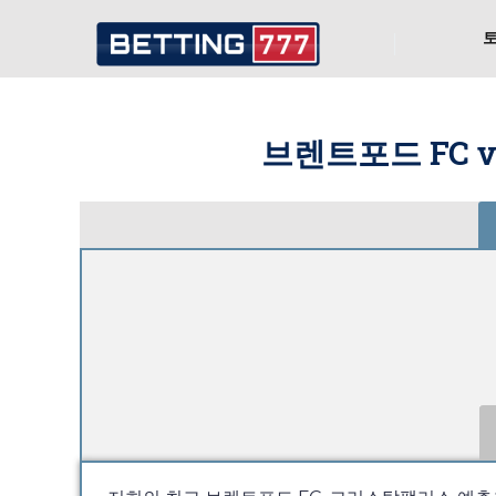
브렌트포드 FC 