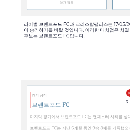
약관 적용
라이벌 브렌트포드 FC과 크리스탈팰리스는
17/05/
이 승리하기를 바랄 것입니다. 이러한 매치업은 치열
후보는 브렌트포드 FC입니다.
경기 성적
3 
브렌트포드 FC
마지막 경기에서 브렌트포드 FC는 맨체스터 시티를 상대로
브렌트포드 FC는 지난 6개월 동안 9승 8패를 기록했으