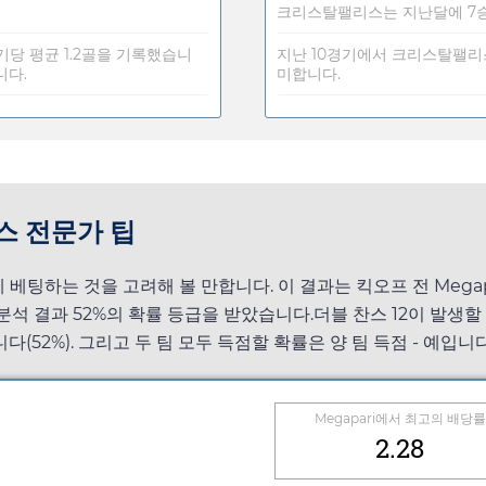
크리스탈팰리스는 지난달에 7승,
기당 평균 1.2골을 기록했습니
지난 10경기에서 크리스탈팰리스는
니다.
미합니다.
스 전문가 팁
켓에 베팅하는 것을 고려해 볼 만합니다. 이 결과는 킥오프 전
Megap
석 결과 52%의 확률 등급을 받았습니다.더블 찬스 12이 발생할 
(52%). 그리고 두 팀 모두 득점할 확률은 양 팀 득점 - 예입니다(
Megapari
에서 최고의 배당률
2.28