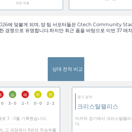
약관 적용
2026
에 맞붙게 되며, 양 팀 서포터들은 Gtech Community S
한 경쟁으로 유명합니다.하지만 최근 폼을 바탕으로 이번 37 
상대 전적 비교
패
승
패
무
무
경기 성적
- 0
3 - 0
2 - 1
0 - 0
2 - 2
크리스탈팰리스
 3 - 0를 기록했습니다.
마지막 경기에서 크리스탈팰리스
다.
며, 그 과정에서 8번의 무승부를