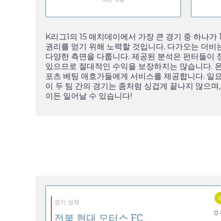
K리그1의 15 매치데이에서 가장 큰 경기 중 하나가
권리를 얻기 위해 노력할 것입니다. 다가오는 더비는 
다양한 측면을 다룹니다. 제공된 분석은 펀터들이 
있으므로 절대적인 수익을 보장하지는 않습니다. 온
포츠 베팅 애호가들에게 서비스를 제공합니다.
일
이 두 팀 간의 경기는 좀처럼 싱겁게 끝나지 않으며
이든 일어날 수 있습니다!
경기 성적
0 
전북 현대 모터스 FC