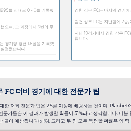
995를 상대로 0 - 0를 기록했
김천 상무 FC는 마지막 경기에서
김천 상무 FC는 지난달에 2승,
록했으며, 그 과정에서 5번의 무
지난 10경기에서 김천 상무 FC는
합니다.
는 경기당 평균 1.5골을 기록했
을 실점했습니다.
무 FC 더비 경기에 대한 전문가 팁
대한 저희 전문가 팁은 2.5골 이상에 베팅하는 것이며,
Planbet
문가들은 이 결과가 발생할 확률이 51%라고 생각합니다. 더블 찬스
상 골이 예상됩니다(51%). 그리고 두 팀 모두 득점할 확률은 양 팀 득