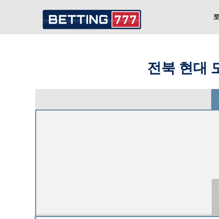
전북 현대 모