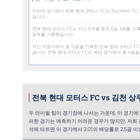
마지막 경기에서 전북 현대 모터스 FC는 Bucheon FC 1
습니다.
전북 현대 모터스 FC는 지난 6개월 동안 6승 3패를 기
승부를 기록했습니다.
지난 10경기에서 총 15골을 기록한 전북 현대 모터스 FC
습니다. 전북 현대 모터스 FC는 해당 경기에서 총 4골
전북 현대 모터스 FC vs 김천 상
두 라이벌 팀이 경기장에 나서는 가운데, 이 경기에 
러한 경기는 예측하기 어려운 경우가 많지만, 저희 전
석에 따르면 이 경기에서
2.01
의 배당률로 2.5골 이