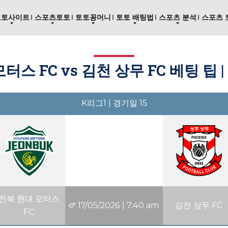
토토사이트
스포츠토토
토토꽁머니
토토 배팅법
스포츠 분석
스포츠 
터스 FC vs 김천 상무 FC 베팅 팁 |
K리그1 | 경기일 15
전북 현대 모터스
17/05/2026
|
7:40 am
김천 상무 FC
FC