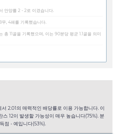
 안양를 2 - 2로 이겼습니다.
 8무, 4패를 기록했습니다.
 총 11골을 기록했으며, 이는 90분당 평균 1.1골을 의미
에서
2.01
의 매력적인 배당률로 이용 가능합니다. 이
 12이 발생할 가능성이 매우 높습니다(75%). 분
점 - 예입니다(53%).