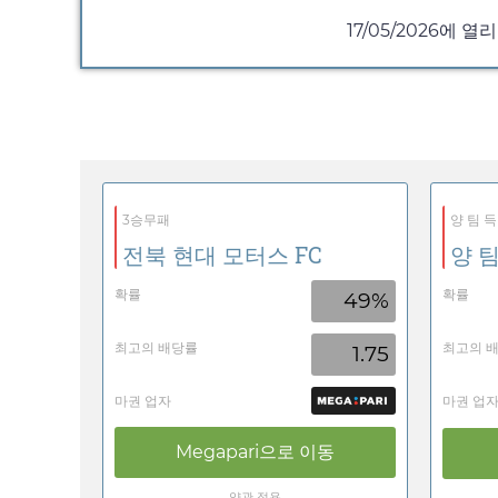
17/05/2026
에 열리
3승무패
양 팀 득
전북 현대 모터스 FC
양 팀
확률
확률
49%
최고의 배당률
최고의 
1.75
마권 업자
마권 업
Megapari
으로 이동
약관 적용