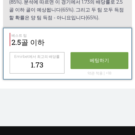
(85%). 분석에 따르면 이 경기에서
1.73
의 배당률로 2.5
골 이하 골이 예상됩니다(65%). 그리고 두 팀 모두 득점
할 확률은 양 팀 득점 - 아니요입니다(65%).
베스트 팁
2.5골 이하
Emirbet
에서 최고의 배당률
베팅하기
1.73
약관 적용 | +18