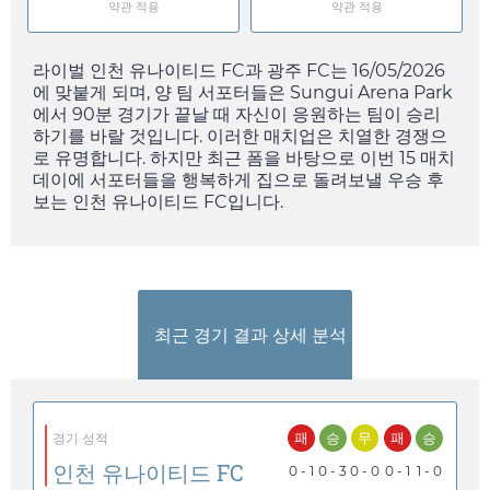
약관 적용
약관 적용
라이벌 인천 유나이티드 FC과 광주 FC는
16/05/2026
에 맞붙게 되며, 양 팀 서포터들은 Sungui Arena Park
에서 90분 경기가 끝날 때 자신이 응원하는 팀이 승리
하기를 바랄 것입니다. 이러한 매치업은 치열한 경쟁으
로 유명합니다. 하지만 최근 폼을 바탕으로 이번 15 매치
데이에 서포터들을 행복하게 집으로 돌려보낼 우승 후
보는 인천 유나이티드 FC입니다.
최근 경기 결과 상세 분석
패
승
무
패
승
경기 성적
인천 유나이티드 FC
0 - 1
0 - 3
0 - 0
0 - 1
1 - 0