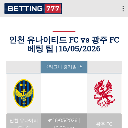
인천 유나이티드 FC vs 광주 FC
베팅 팁 |
16/05/2026
K리그1 | 경기일 15
인천 유나이티
16/05/2026
|
광주 FC
드 FC
10:00 am