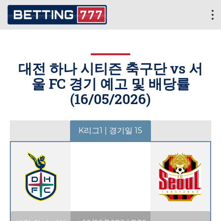
대전 하나 시티즌 축구단 vs 서
울 FC 경기 예고 및 배당률
(
16/05/2026
)
K리그1 | 경기일 15