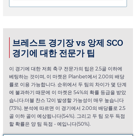
브레스트 경기장 vs 앙제 SCO
경기에 대한 전문가 팁
이 경기에 대한 저희 축구 전문가의 팁은 2.5골 이하에
베팅하는 것이며, 이 마켓은
Planbet
에서
2.00
의 배당
률로 이용 가능합니다. 순위에서 두 팀의 차이가 몇 단계
에 불과하기 때문에 이 마켓은 54%의 확률 등급을 받았
습니다.더블 찬스 12이 발생할 가능성이 매우 높습니다
(73%). 분석에 따르면 이 경기에서
2.00
의 배당률로 2.5
골 이하 골이 예상됩니다(54%). 그리고 두 팀 모두 득점
할 확률은 양 팀 득점 - 예입니다(50%).