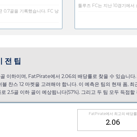
툴루즈 FC는 지난 10경기에서 총
 0.7골을 기록했습니다. FC 낭
기 전 팁
5골 이하이며,
FatPirate
에서
2.06
의 배당률로 찾을 수 있습니다.
블 찬스 12 마켓을 고려해야 합니다. 이 예측은 팀의 현재 폼, 
로 2.5골 이하 골이 예상됩니다(57%). 그리고 두 팀 모두 득점할 
FatPirate
에서 최고의 배당률
2.06