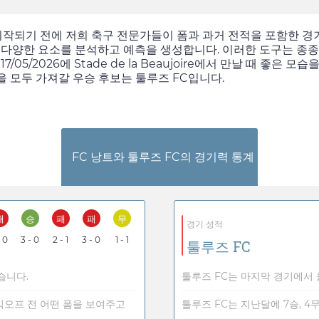
 시작되기 전에 저희 축구 전문가들이 폼과 과거 전적을 포함한 경
 다양한 요소를 분석하고 예측을 생성합니다. 이러한 도구는 종
두
17/05/2026
에 Stade de la Beaujoire에서 만날 때 좋은
을 모두 가져갈 우승 후보는 툴루즈 FC입니다.
FC 낭트와 툴루즈 FC의 경기력 통계
패
승
패
패
무
경기 성적
- 0
3 - 0
2 - 1
3 - 0
1 - 1
툴루즈 FC
습니다.
툴루즈 FC는 마지막 경기에서 올
 킥오프 전 어떤 폼을 보여주고
툴루즈 FC는 지난달에 7승, 4