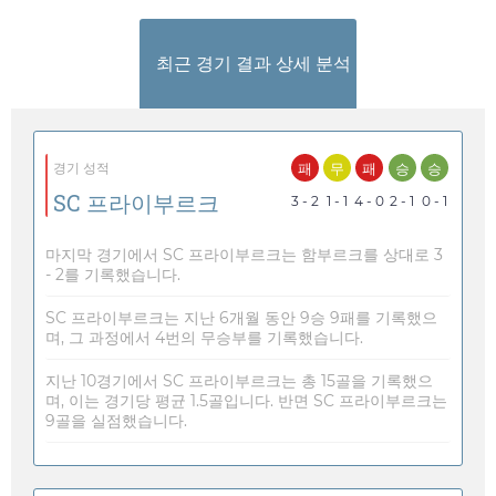
최근 경기 결과 상세 분석
패
무
패
승
승
경기 성적
SC 프라이부르크
3 - 2
1 - 1
4 - 0
2 - 1
0 - 1
마지막 경기에서 SC 프라이부르크는 함부르크를 상대로 3
- 2를 기록했습니다.
SC 프라이부르크는 지난 6개월 동안 9승 9패를 기록했으
며, 그 과정에서 4번의 무승부를 기록했습니다.
지난 10경기에서 SC 프라이부르크는 총 15골을 기록했으
며, 이는 경기당 평균 1.5골입니다. 반면 SC 프라이부르크는
9골을 실점했습니다.