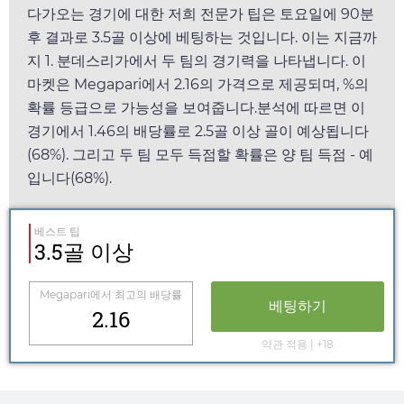
다가오는 경기에 대한 저희 전문가 팁은
토요일
에 90분
후 결과로 3.5골 이상에 베팅하는 것입니다. 이는 지금까
지 1. 분데스리가에서 두 팀의 경기력을 나타냅니다. 이
마켓은
Megapari
에서
2.16
의 가격으로 제공되며, %의
확률 등급으로 가능성을 보여줍니다.분석에 따르면 이
경기에서
1.46
의 배당률로 2.5골 이상 골이 예상됩니다
(68%). 그리고 두 팀 모두 득점할 확률은 양 팀 득점 - 예
입니다(68%).
베스트 팁
3.5골 이상
Megapari
에서 최고의 배당률
베팅하기
2.16
약관 적용 | +18