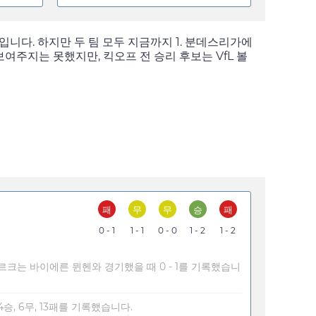
입니다. 하지만 두 팀 모두 지금까지 1. 분데스리가에
 보여주지는 못했지만, 킥오프 전 승리 후보는 VfL 볼
패
무
무
승
패
0 - 1
1 - 1
0 - 0
1 - 2
1 - 2
르크는 바이에른 뮌헨와 경기했을 때 0 - 1를 기록했습니
승, 6무, 13패를 기록했습니다.