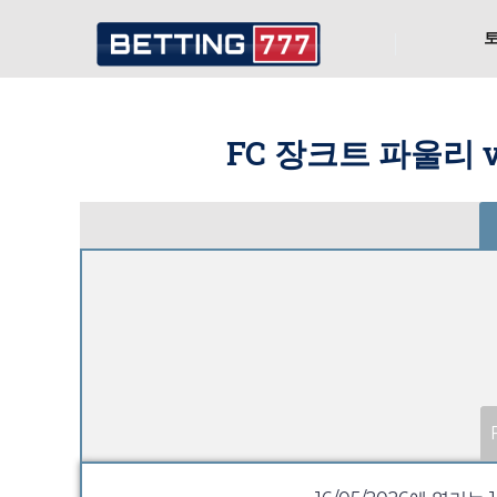
FC 장크트 파울리 