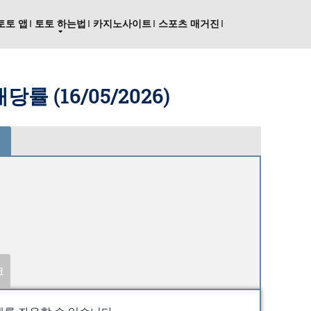
토토 앱
토토 하는법
카지노사이트
스포츠 매거진
배당률 (
16/05/2026
)
크