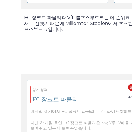
FC 장크트 파울리과 VfL 볼프스부르크는 이 순위표
서 고전했기 때문에 Millerntor-Stadion에서 
프스부르크입니다.
경기 성적
2 
FC 장크트 파울리
마지막 경기에서 FC 장크트 파울리는 RB 라이프치히를 상
지난 23개월 동안 FC 장크트 파울리은 4승 7무 12패
보여주고 있는지 보여주었습니다.