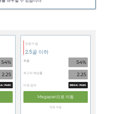
승패를 좌우할 수 있습니다.
전문가 팁
2.5골 이하
확률
54%
54%
최고의 배당률
2.25
2.25
마권 업자
Megapari
으로 이동
약관 적용