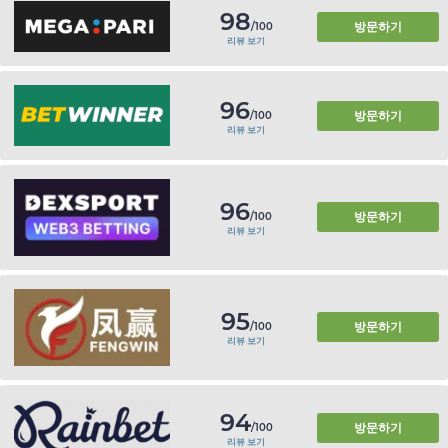
98
방문하기
/100
리뷰 보기
96
방문하기
/100
리뷰 보기
96
방문하기
/100
리뷰 보기
95
방문하기
/100
리뷰 보기
94
방문하기
/100
리뷰 보기