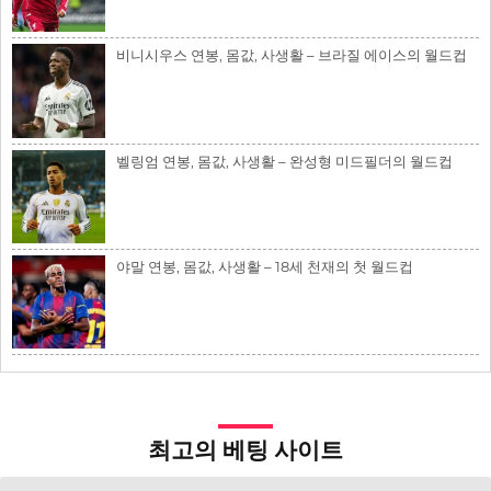
비니시우스 연봉, 몸값, 사생활 – 브라질 에이스의 월드컵
벨링엄 연봉, 몸값, 사생활 – 완성형 미드필더의 월드컵
야말 연봉, 몸값, 사생활 – 18세 천재의 첫 월드컵
최고의 베팅 사이트