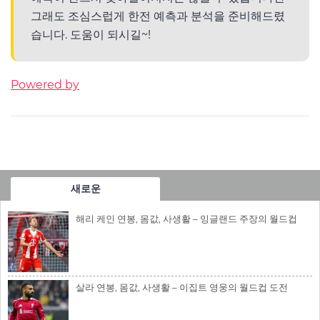
그래도 조심스럽게 한전 예측과 분석을 준비해드렸
습니다. 도움이 되시길~!
Powered by
새로운
해리 케인 연봉, 몸값, 사생활 – 잉글랜드 주장의 월드컵
살라 연봉, 몸값, 사생활 – 이집트 영웅의 월드컵 도전