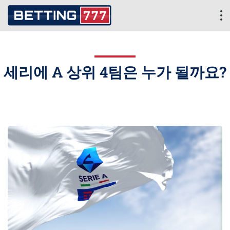
세리에 A 상위 4팀은 누가 될까요?