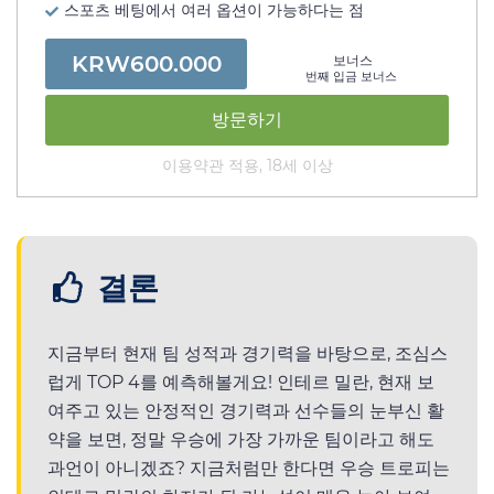
스포츠 베팅에서 여러 옵션이 가능하다는 점
KRW600.000
보너스
번째 입금 보너스
방문하기
이용약관 적용, 18세 이상
결론
지금부터 현재 팀 성적과 경기력을 바탕으로, 조심스
럽게 TOP 4를 예측해볼게요! 인테르 밀란, 현재 보
여주고 있는 안정적인 경기력과 선수들의 눈부신 활
약을 보면, 정말 우승에 가장 가까운 팀이라고 해도
과언이 아니겠죠? 지금처럼만 한다면 우승 트로피는