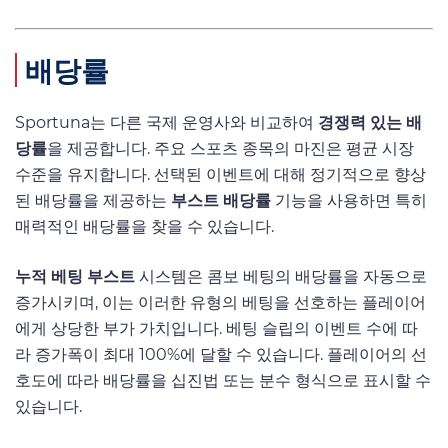
배당률
Sportuna는 다른 국제 운영사와 비교하여
경쟁력 있는 배
당률
을 제공합니다. 주요 스포츠 종목의 마진은 평균 시장
수준을 유지합니다. 선택된 이벤트에 대해 정기적으로 향상
된 배당률을 제공하는
부스트 배당률
기능을 사용하면 특히
매력적인 배당률을 찾을 수 있습니다.
누적 베팅 부스트
시스템은 콤보 베팅의 배당률을 자동으로
증가시키며, 이는 이러한 유형의 베팅을 선호하는 플레이어
에게 상당한 부가 가치입니다. 베팅 슬립의 이벤트 수에 따
라 증가폭이 최대 100%에 달할 수 있습니다. 플레이어의 선
호도에 따라 배당률을 십진법 또는 분수 형식으로 표시할 수
있습니다.