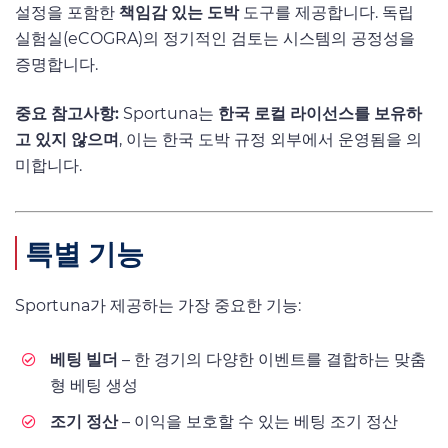
설정을 포함한
책임감 있는 도박
도구를 제공합니다. 독립
실험실(eCOGRA)의 정기적인 검토는 시스템의 공정성을
증명합니다.
중요 참고사항:
Sportuna는
한국 로컬 라이선스를 보유하
고 있지 않으며
, 이는 한국 도박 규정 외부에서 운영됨을 의
미합니다.
특별 기능
Sportuna가 제공하는 가장 중요한 기능:
베팅 빌더
– 한 경기의 다양한 이벤트를 결합하는 맞춤
형 베팅 생성
조기 정산
– 이익을 보호할 수 있는 베팅 조기 정산