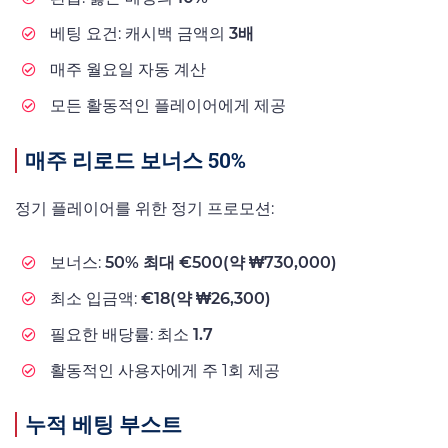
베팅 요건: 캐시백 금액의
3배
매주 월요일 자동 계산
모든 활동적인 플레이어에게 제공
매주 리로드 보너스 50%
정기 플레이어를 위한 정기 프로모션:
보너스:
50% 최대 €500(약 ₩730,000)
최소 입금액:
€18(약 ₩26,300)
필요한 배당률: 최소
1.7
활동적인 사용자에게 주 1회 제공
누적 베팅 부스트