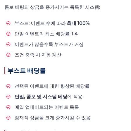
콤보 베팅의 상금을 증가시키는 독특한 시스템:
부스트: 이벤트 수에 따라
최대 100%
단일 이벤트의 최소 배당률:
1.4
이벤트가 많을수록 부스트가 커짐
조건 충족 시 자동 계산
부스트 배당률
선택된 이벤트에 대한 향상된 배당률
단일, 콤보 및 시스템 베팅
에 적용
매일 업데이트되는 이벤트 목록
잠재적 상금을 크게 증가시킬 수 있음