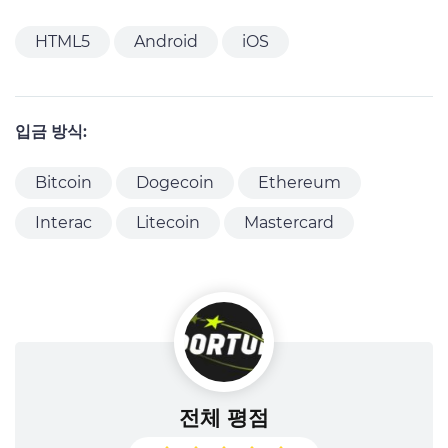
HTML5
Android
iOS
입금 방식:
Bitcoin
Dogecoin
Ethereum
Interac
Litecoin
Mastercard
전체 평점