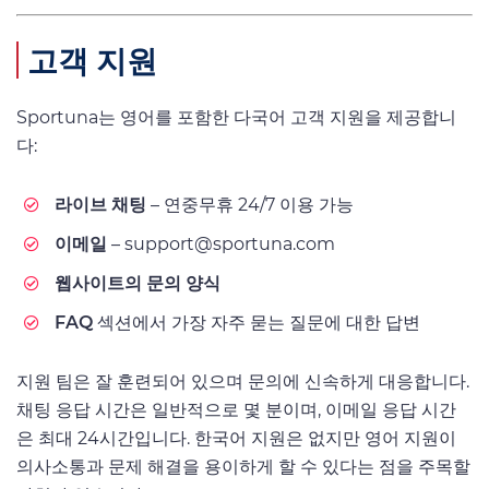
고객 지원
Sportuna는 영어를 포함한 다국어 고객 지원을 제공합니
다:
라이브 채팅
– 연중무휴 24/7 이용 가능
이메일
–
support@sportuna.com
웹사이트의 문의 양식
FAQ
섹션에서 가장 자주 묻는 질문에 대한 답변
지원 팀은 잘 훈련되어 있으며 문의에 신속하게 대응합니다.
채팅 응답 시간은 일반적으로 몇 분이며, 이메일 응답 시간
은 최대 24시간입니다. 한국어 지원은 없지만 영어 지원이
의사소통과 문제 해결을 용이하게 할 수 있다는 점을 주목할