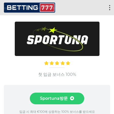
첫 입금 보너스 100%
Sportuna방문
입금 시 최대 €100에 상응하는 100% 보너스를 받으세요