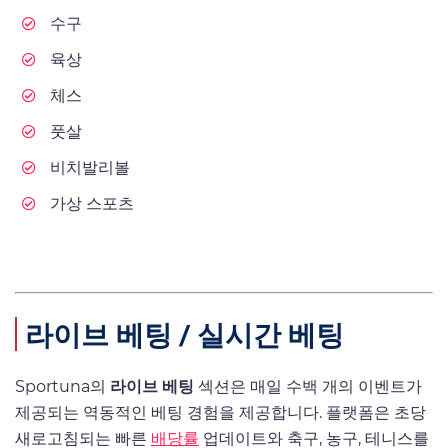
수구
육상
체스
풋살
비치발리볼
가상 스포츠
라이브 베팅 / 실시간 베팅
Sportuna의
라이브 베팅
섹션은 매일 수백 개의 이벤트가
제공되는 역동적인 베팅 경험을 제공합니다. 플랫폼은 초당
새로고침되는 빠른
배당률
업데이트와 축구, 농구, 테니스를