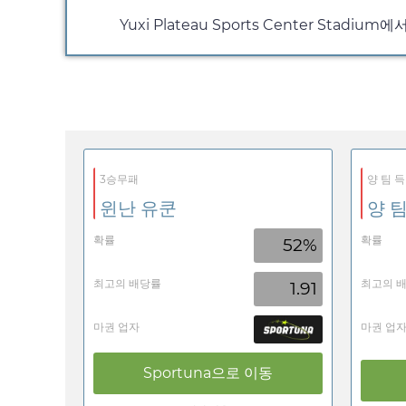
Yuxi Plateau Sports Center S
3승무패
양 팀 득
윈난 유쿤
양 팀
확률
확률
52%
최고의 배당률
최고의 
1.91
마권 업자
마권 업
Sportuna
으로 이동