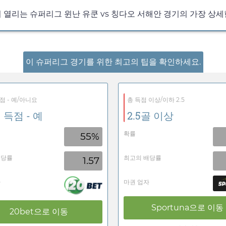
tadium에서 열리는 슈퍼리그 윈난 유쿤 vs 칭다오 서해안 경기의 가장
이 슈퍼리그 경기를 위한 최고의 팁을 확인하세요.
점 - 예/아니요
총 득점 이상/이하 2.5
 득점 - 예
2.5골 이상
확률
55%
배당률
최고의 배당률
1.57
자
마권 업자
Sportuna
으로 이동
20bet
으로 이동