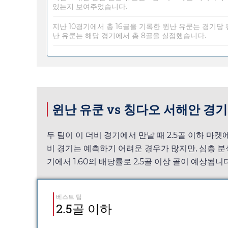
있는지 보여주었습니다.
지난 10경기에서 총 16골을 기록한 윈난 유쿤는 경기당 
난 유쿤는 해당 경기에서 총 8골을 실점했습니다.
윈난 유쿤 vs 칭다오 서해안 경
두 팀이 이 더비 경기에서 만날 때 2.5골 이하 마
비 경기는 예측하기 어려운 경우가 많지만, 심층 분석
기에서
1.60
의 배당률로 2.5골 이상 골이 예상됩니다(
베스트 팁
2.5골 이하