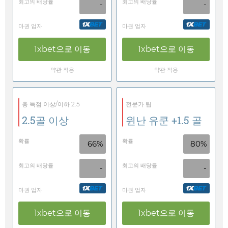
최고의 배당률
최고의 배당률
-
-
마권 업자
마권 업자
1xbet
으로 이동
1xbet
으로 이동
약관 적용
약관 적용
총 득점 이상/이하 2.5
전문가 팁
2.5골 이상
윈난 유쿤 +1.5 골
확률
확률
66%
80%
최고의 배당률
최고의 배당률
-
-
마권 업자
마권 업자
1xbet
으로 이동
1xbet
으로 이동