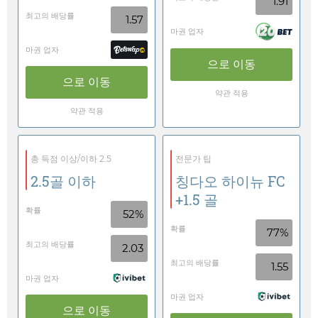
1.91
최고의 배당률
1.57
마권 업자
마권 업자
으로 이동
으로 이동
약관 적용
약관 적용
총 득점 이상/이하 2.5
전문가 팁
2.5골 이하
칭다오 하이뉴 FC
+1.5 골
확률
52%
확률
77%
최고의 배당률
2.03
최고의 배당률
1.55
마권 업자
마권 업자
으로 이동