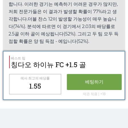
합니다. 이러한 경기는 예측하기 어려운 경우가 많지만,
저희 전문가들은 이 결과가 발생할 확률이 77%라고 생
각합니다.더블 찬스 12이 발생할 가능성이 매우 높습니
다(74%). 분석에 따르면 이 경기에서
2.03
의 배당률로
2.5골 이하 골이 예상됩니다(52%). 그리고 두 팀 모두 득
점할 확률은 양 팀 득점 - 예입니다(52%).
베스트 팁
칭다오 하이뉴 FC +1.5 골
에서 최고의 배당률
베팅하기
1.55
약관 적용 | +18