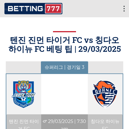
텐진 진먼 타이거 FC vs 칭다오
하이뉴 FC 베팅 팁 |
29/03/2025
슈퍼리그 | 경기일 3
텐진 진먼 타이
29/03/2025
|
7:30
칭다오 하이뉴
거 FC
am
FC