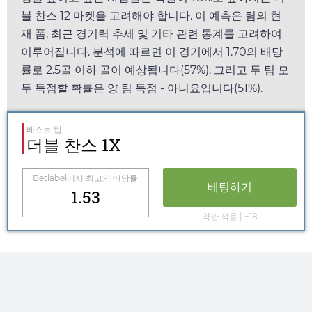
블 찬스 12 마켓을 고려해야 합니다. 이 예측은 팀의 현
재 폼, 최근 경기력 추세 및 기타 관련 통계를 고려하여
이루어집니다. 분석에 따르면 이 경기에서
1.70
의 배당
률로 2.5골 이하 골이 예상됩니다(57%). 그리고 두 팀 모
두 득점할 확률은 양 팀 득점 - 아니요입니다(51%).
베스트 팁
더블 찬스 1X
Betlabel
에서 최고의 배당률
베팅하기
1.53
약관 적용 | +18