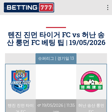
텐진 진먼 타이거 FC vs 허난 송
산 룽먼 FC 베팅 팁 |
19/05/2026
슈퍼리그 | 경기일 13
텐진 진먼 타이
19/05/2026
|
11:35
허난 송산 룽먼
거 FC
am
FC