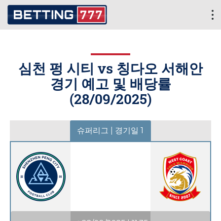
심천 펑 시티 vs 칭다오 서해안
경기 예고 및 배당률
(
28/09/2025
)
슈퍼리그 | 경기일 1