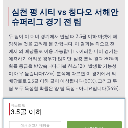
심천 펑 시티 vs 칭다오 서해안
슈퍼리그 경기 전 팁
두 팀이 이 더비 경기에서 만날 때 3.5골 이하 마켓에 베
팅하는 것을 고려해 볼 만합니다. 이 결과는 킥오프 전
에서
의 배당률로 이용 가능합니다. 이러한 더비 경기는
예측하기 어려운 경우가 많지만, 심층 분석 결과 80%의
확률 등급을 받았습니다.더블 찬스 12이 발생할 가능성
이 매우 높습니다(72%). 분석에 따르면 이 경기에서
의
배당률로 2.5골 이하 골이 예상됩니다(60%). 그리고 두
팀 모두 득점할 확률은 양 팀 득점 - 아니요입니다(54%).
베스트 팁
3.5골 이하
에서 최고의 배당률