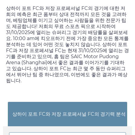
상하이 포트 FC와 저장 프로페셔널 FC의 경기에 대한 저
희의 예측은 최근 폼부터 상대 전적까지 모든 것을 고려하
며, 베팅업체를 이기고 싶어하는 사람들을 위한 전문가 팁
도 제공합니다! 저희의 무료 스포츠 픽으로 시작하여
31/10/2025
에 열리는 슈퍼리그 경기의 배당률을 살펴보세
요.
10:00 am
에 킥오프하기 전에 가장 중요한 모든 통계를
분석하는 데 있어 어떤 것도 놓치지 않습니다. 상하이 포트
FC과 저장 프로페셔널 FC는 현재
31/10/2025
에 열리는 경
기를 준비하고 있으며, 홈 팀은 SAIC Motor Pudong
Arena (Shanghai)에서 좋은 결과를 이어가기를 기대하
고 있습니다. 상하이 포트 FC는 최근 몇 주 동안 슈퍼리그
에서 뛰어난 팀 중 하나였으며, 이번에도 좋은 결과가 예상
됩니다.
상하이 포트 FC와 저장 프로페셔널 FC의 경기력 분석