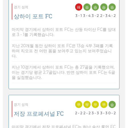
패
승
승
승
승
경기 성적
상하이 포트 FC
3 - 1
3 - 4
3 - 2
2 - 3
4 - 2
마지막 경기에서 상하이 포트 FC는 산둥 타이산 FC를 상대
로 3 - 1를 기록했습니다.
지난 20개월 동안 상하이 포트 FC은 13승 4무 3패를 기록
하며 킥오프 전 어떤 폼을 보여주고 있는지 보여주었습니
다.
지난 10경기에서 상하이 포트 FC는 총 27골을 기록했으며,
이는 경기당 평균 2.7골입니다. 반면 상하이 포트 FC는 6골
을 실점했습니다.
무
무
무
무
승
경기 성적
저장 프로페셔널 FC
2 - 2
2 - 2
3 - 3
3 - 3
0 - 2
마지막 경기에서 저장 프로페셔널 FC는 허난 송산 룽먼 FC