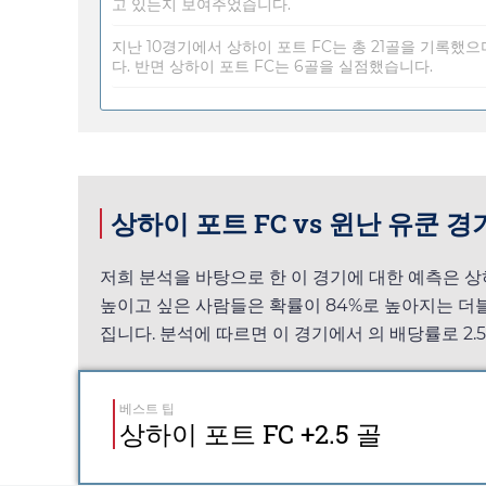
고 있는지 보여주었습니다.
지난 10경기에서 상하이 포트 FC는 총 21골을 기록했으며
다. 반면 상하이 포트 FC는 6골을 실점했습니다.
상하이 포트 FC vs 윈난 유쿤 
저희 분석을 바탕으로 한 이 경기에 대한 예측은 상하이
높이고 싶은 사람들은 확률이 84%로 높아지는 더블 
집니다. 분석에 따르면 이 경기에서
의 배당률로 2.
베스트 팁
상하이 포트 FC +2.5 골