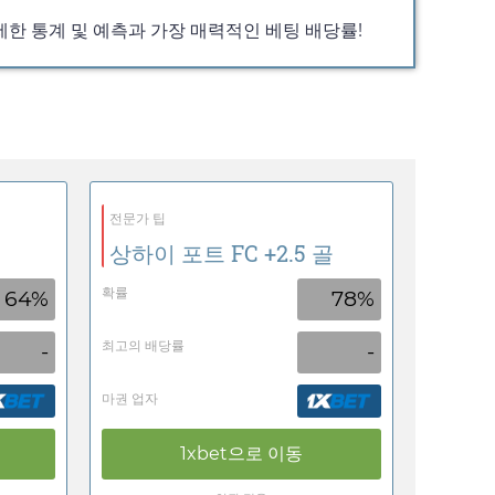
장 상세한 통계 및 예측과 가장 매력적인 베팅 배당률!
전문가 팁
상하이 포트 FC +2.5 골
확률
64%
78%
최고의 배당률
-
-
마권 업자
1xbet
으로 이동