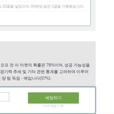
 20골을 넣었으며, 90분당 평균 2골을 기록했습니다.
킥오프 전 이 마켓의 확률은 78%이며, 성공 가능성을
근 경기력 추세 및 기타 관련 통계를 고려하여 이루어
양 팀 득점 - 예입니다(57%).
베팅하기
약관 적용 | +18