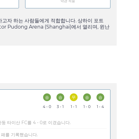
약관 적용
하고자 하는 사람들에게 적합합니다. 상하이 포트
Pudong Arena (Shanghai)에서 열리며, 윈난
승
승
무
승
승
4 - 0
3 - 1
1 - 1
1 - 0
1 - 4
 타이산 FC를 4 - 0로 이겼습니다.
, 패를 기록했습니다.