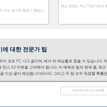
윈난 유쿤는 지난 10경기에서 총
, 이는 경기당 평균 2.1골입니
경기에 대한 전문가 팁
 포트 FC +2.5 골이며,
에서
의 배당률로 찾을 수 있습니다. 
찬스 X2 마켓을 고려해야 합니다. 이 예측은 팀의 현재 폼, 최
5골 이상 골이 예상됩니다(64%). 그리고 두 팀 모두 득점할 확률은 
1xbet
에서 최고의 배당률