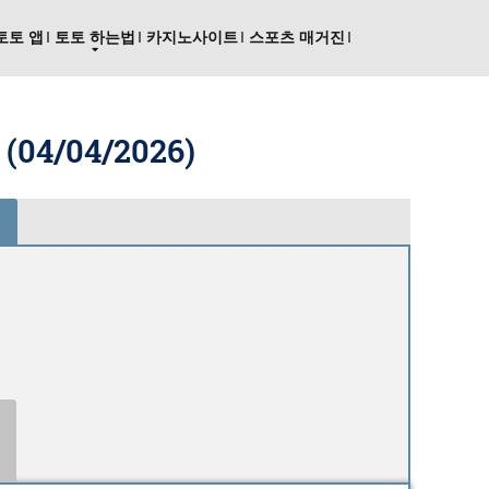
토토 앱
토토 하는법
카지노사이트
스포츠 매거진
(
04/04/2026
)