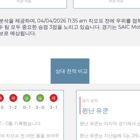
약관 적용
약관 적용
 분석을 제공하며,
04/04/2026 11:35 am
킥오프 전에 우위를 점
 팀 모두 중요한 승점 3점을 노리고 있습니다. 경기는 SAIC Motor 
후보로 예상됩니다.
상대 전적 비교
패
패
승
승
패
경기 성적
- 0
1 - 2
0 - 1
3 - 0
3 - 1
윈난 유쿤
 - 0를 기록했습니다.
윈난 유쿤는 마지막 경기에서 산둥
하며 킥오프 전 어떤 폼을 보여주
윈난 유쿤는 지난달에 5승, 2무