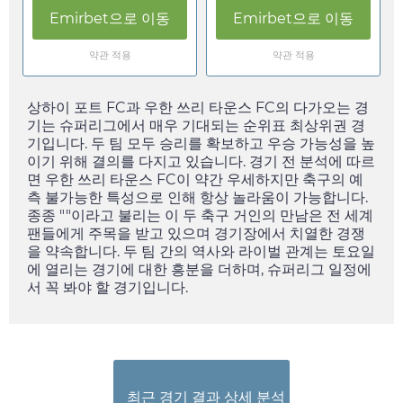
Emirbet
으로 이동
Emirbet
으로 이동
약관 적용
약관 적용
상하이 포트 FC과 우한 쓰리 타운스 FC의 다가오는 경
기는 슈퍼리그에서 매우 기대되는 순위표 최상위권 경
기입니다. 두 팀 모두 승리를 확보하고 우승 가능성을 높
이기 위해 결의를 다지고 있습니다. 경기 전 분석에 따르
면 우한 쓰리 타운스 FC이 약간 우세하지만 축구의 예
측 불가능한 특성으로 인해 항상 놀라움이 가능합니다.
종종 ""이라고 불리는 이 두 축구 거인의 만남은 전 세계
팬들에게 주목을 받고 있으며 경기장에서 치열한 경쟁
을 약속합니다. 두 팀 간의 역사와 라이벌 관계는
토요일
에 열리는 경기에 대한 흥분을 더하며, 슈퍼리그 일정에
서 꼭 봐야 할 경기입니다.
최근 경기 결과 상세 분석