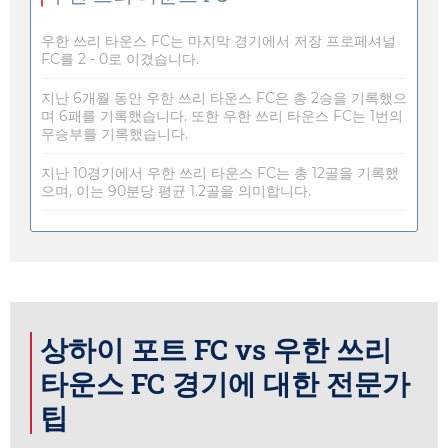
우한 쓰리 타운스 FC는 마지막 경기에서 저장 프로페셔널
FC를 2 - 0로 이겼습니다.
지난 6개월 동안 우한 쓰리 타운스 FC은 총 2승을 기록했으
며 6패를 기록했습니다. 또한 우한 쓰리 타운스 FC는 1번의
무승부를 기록했습니다.
지난 10경기에서 우한 쓰리 타운스 FC는 총 12골을 기록했
으며, 이는 90분당 평균 1.2골을 의미합니다.
상하이 포트 FC vs 우한 쓰리
타운스 FC 경기에 대한 전문가
팁