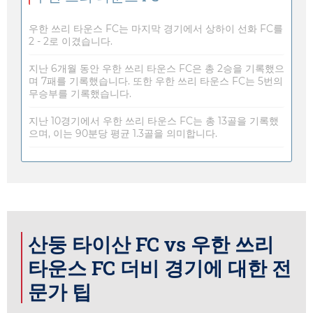
우한 쓰리 타운스 FC는 마지막 경기에서 상하이 선화 FC를
2 - 2로 이겼습니다.
지난 6개월 동안 우한 쓰리 타운스 FC은 총 2승을 기록했으
며 7패를 기록했습니다. 또한 우한 쓰리 타운스 FC는 5번의
무승부를 기록했습니다.
지난 10경기에서 우한 쓰리 타운스 FC는 총 13골을 기록했
으며, 이는 90분당 평균 1.3골을 의미합니다.
산둥 타이산 FC vs 우한 쓰리
타운스 FC 더비 경기에 대한 전
문가 팁