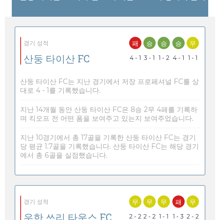
패
승
승
승
무
경기 성적
산둥 타이산 FC
4 - 1
3 - 1
1 - 2
4 - 1
1 - 1
산둥 타이산 FC는 지난 경기에서 저장 프로페셔널 FC를 상
대로 4 - 1를 기록했습니다.
지난 14개월 동안 산둥 타이산 FC은 8승 2무 4패를 기록하
며 킥오프 전 어떤 폼을 보여주고 있는지 보여주었습니다.
지난 10경기에서 총 17골을 기록한 산둥 타이산 FC는 경기
당 평균 1.7골을 기록했습니다. 산둥 타이산 FC는 해당 경기
에서 총 6골을 실점했습니다.
무
무
무
패
무
경기 성적
우한 쓰리 타운스 FC
2 - 2
2 - 2
1 - 1
1 - 3
2 - 2