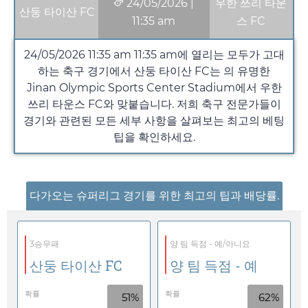
24/05/2026
|
우한 쓰리 타운
산둥 타이산 FC
11:35 am
스 FC
24/05/2026 11:35 am
11:35 am
에 열리는 모두가 고대
하는 축구 경기에서 산둥 타이산 FC는 의 유명한
Jinan Olympic Sports Center Stadium에서 우한
쓰리 타운스 FC와 맞붙습니다. 저희 축구 전문가들이
경기와 관련된 모든 세부 사항을 살펴보는 최고의 베팅
팁을 확인하세요.
다가오는 슈퍼리그 경기를 위한 최고의 팁과 배당률.
3승무패
양 팀 득점 - 예/아니요
산둥 타이산 FC
양 팀 득점 - 예
확률
확률
51%
62%