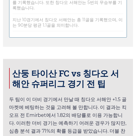
를 기록했습니다. 또한 칭다오 서해안는 5번의 무승부를 기
록했습니다.
지난 10경기에서 칭다오 서해안는 총 11골을 기록했으며, 이
는 90분당 평균 1.1골을 의미합니다.
산둥 타이산 FC vs 칭다오 서
해안 슈퍼리그 경기 전 팁
두 팀이 이 더비 경기에서 만날 때 칭다오 서해안 +1.5 골
마켓에 베팅하는 것을 고려해 볼 만합니다. 이 결과는 킥
오프 전
Emirbet
에서
1.82
의 배당률로 이용 가능합니
다. 이러한 더비 경기는 예측하기 어려운 경우가 많지만,
심층 분석 결과 71%의 확률 등급을 받았습니다. 더블 찬