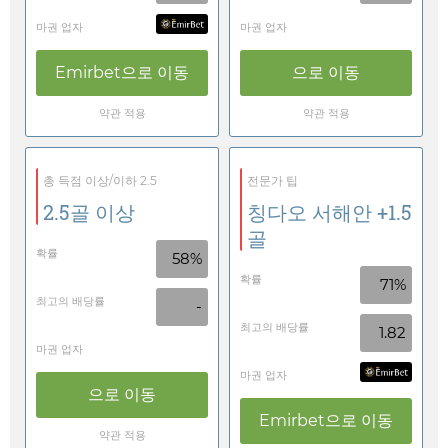
마권 업자
마권 업자
Emirbet
으로 이동
으로 이동
약관 적용
약관 적용
총 득점 이상/이하 2.5
전문가 팁
2.5골 이상
칭다오 서해안 +1.5
골
확률
58%
확률
71%
최고의 배당률
-
최고의 배당률
1.82
마권 업자
마권 업자
으로 이동
Emirbet
으로 이동
약관 적용