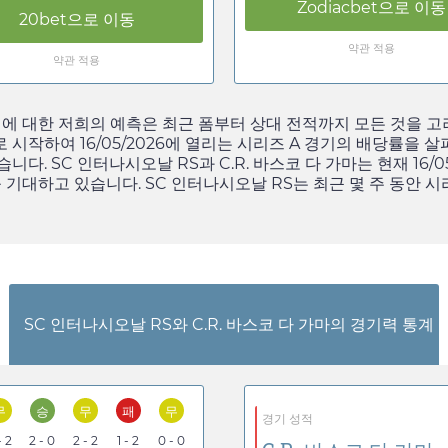
Zodiacbet
으로 이동
20bet
으로 이동
약관 적용
약관 적용
 경기에 대한 저희의 예측은 최근 폼부터 상대 전적까지 모든 것을
으로 시작하여
16/05/2026
에 열리는 시리즈 A 경기의 배당률을 살
니다. SC 인터나시오날 RS과 C.R. 바스코 다 가마는 현재
16/0
대하고 있습니다. SC 인터나시오날 RS는 최근 몇 주 동안 시
SC 인터나시오날 RS와 C.R. 바스코 다 가마의 경기력 통계
무
승
무
패
무
경기 성적
- 2
2 - 0
2 - 2
1 - 2
0 - 0