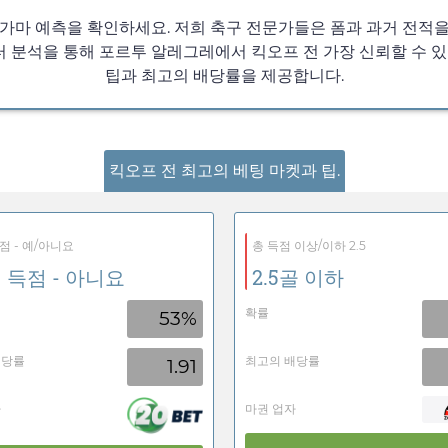
 다 가마 예측을 확인하세요. 저희 축구 전문가들은 폼과 과거 전
터 분석을 통해 포르투 알레그레에서 킥오프 전 가장 신뢰할 수 있는 
팁과 최고의 배당률을 제공합니다.
킥오프 전 최고의 베팅 마켓과 팁.
점 - 예/아니요
총 득점 이상/이하 2.5
 득점 - 아니요
2.5골 이하
확률
53%
배당률
최고의 배당률
1.91
자
마권 업자