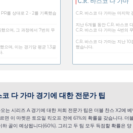
C.R. 바스코 다 가마
PR를 상대로 2 - 2를 기록했습
C.R. 바스코 다 가마는 마지막
지난 6개월 동안 C.R. 바스코
록했으며, 그 과정에서 7번의 무
C.R. 바스코 다 가마는 4번의
C.R. 바스코 다 가마는 지난 1
했으며, 이는 경기당 평균 1.3골
했습니다.
다.
 바스코 다 가마 경기에 대한 전문가 팁
다가오는 시리즈 A 경기에 대한 저희 전문가 팁은 더블 찬스 X2에 
따르면 이 마켓은
토요일
킥오프 전에 61%의 확률을 갖습니다. 더블
이하 골이 예상됩니다(60%). 그리고 두 팀 모두 득점할 확률은 양 