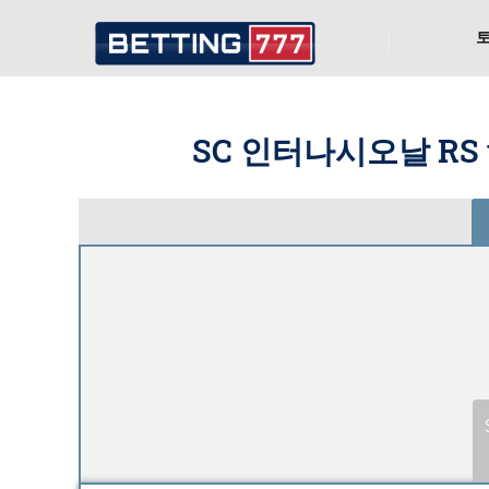
SC 인터나시오날 RS v