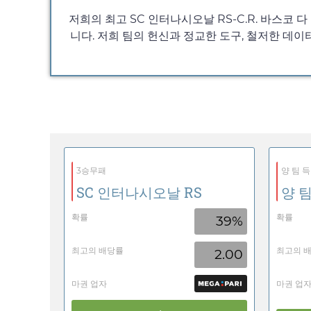
저희의 최고 SC 인터나시오날 RS-C.R. 바스코
니다. 저희 팀의 헌신과 정교한 도구, 철저한 데이
3승무패
양 팀 득
SC 인터나시오날 RS
양 팀
확률
확률
39%
최고의 배당률
최고의 
2.00
마권 업자
마권 업