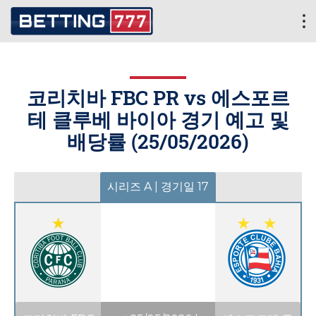
코리치바 FBC PR vs 에스포르
테 클루베 바이아 경기 예고 및
배당률 (
25/05/2026
)
시리즈 A | 경기일 17