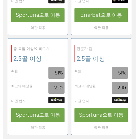
마권 업자
마권 업자
Sportuna
으로 이동
Emirbet
으로 이동
약관 적용
약관 적용
총 득점 이상/이하 2.5
전문가 팁
2.5골 이상
2.5골 이상
확률
확률
51%
51%
최고의 배당률
최고의 배당률
2.10
2.10
마권 업자
마권 업자
Sportuna
으로 이동
Sportuna
으로 이동
약관 적용
약관 적용