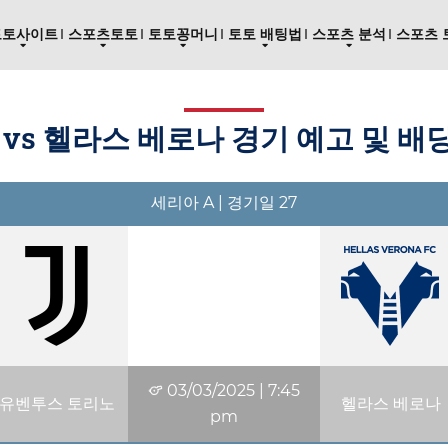
토토사이트
스포츠토토
토토꽁머니
토토 배팅법
스포츠 분석
스포츠 
vs 헬라스 베로나 경기 예고 및 배당
세리아 A | 경기일 27
03/03/2025
|
7:45
유벤투스 토리노
헬라스 베로나
pm