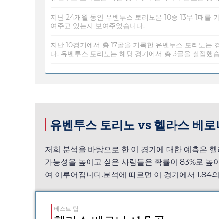
지난 24개월 동안 유벤투스 토리노은 10승 13무 1패를
여주고 있는지 보여주었습니다.
지난 10경기에서 총 17골을 기록한 유벤투스 토리노는 
다. 유벤투스 토리노는 해당 경기에서 총 3골을 실점했습
유벤투스 토리노 vs 헬라스 베로
저희 분석을 바탕으로 한 이 경기에 대한 예측은 헬라
가능성을 높이고 싶은 사람들은 확률이 83%로 높아지
여 이루어집니다.분석에 따르면 이 경기에서
1.84
의
베스트 팁