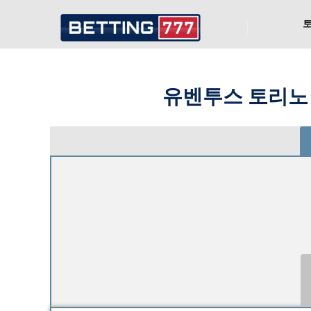
유벤투스 토리노 