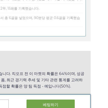
2무, 15패를 기록했습니다.
 총 6골을 넣었으며, 90분당 평균 0.6골을 기록했습
습니다. 킥오프 전 이 마켓의 확률은 64%이며, 성공
 폼, 최근 경기력 추세 및 기타 관련 통계를 고려하
득점할 확률은 양 팀 득점 - 예입니다(50%).
베팅하기