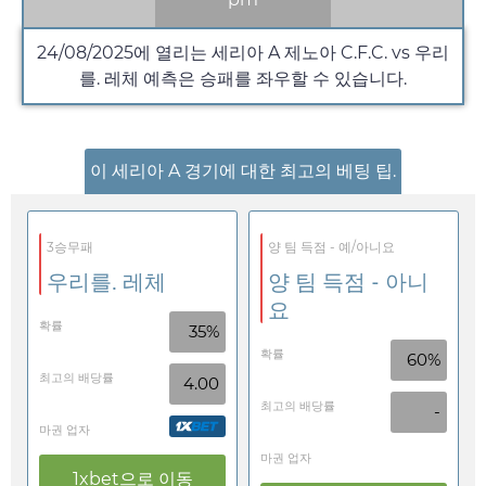
24/08/2025
에 열리는 세리아 A 제노아 C.F.C. vs 우리
를. 레체 예측은 승패를 좌우할 수 있습니다.
이 세리아 A 경기에 대한 최고의 베팅 팁.
3승무패
양 팀 득점 - 예/아니요
우리를. 레체
양 팀 득점 - 아니
요
확률
35%
확률
60%
최고의 배당률
4.00
최고의 배당률
-
마권 업자
마권 업자
1xbet
으로 이동