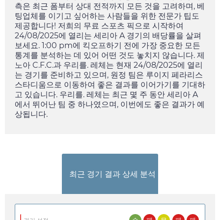
측은 최근 폼부터 상대 전적까지 모든 것을 고려하며, 베
팅업체를 이기고 싶어하는 사람들을 위한 전문가 팁도
제공합니다! 저희의 무료 스포츠 픽으로 시작하여
24/08/2025
에 열리는 세리아 A 경기의 배당률을 살펴
보세요.
1:00 pm
에 킥오프하기 전에 가장 중요한 모든
통계를 분석하는 데 있어 어떤 것도 놓치지 않습니다. 제
노아 C.F.C.과 우리를. 레체는 현재
24/08/2025
에 열리
는 경기를 준비하고 있으며, 원정 팀은 루이지 페라리스
스타디움으로 이동하여 좋은 결과를 이어가기를 기대하
고 있습니다. 우리를. 레체는 최근 몇 주 동안 세리아 A
에서 뛰어난 팀 중 하나였으며, 이번에도 좋은 결과가 예
상됩니다.
최근 경기 결과 상세 분석