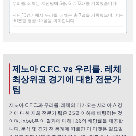
우리를. 레체는 지난달에 5승, 6무, 12패를 기록했습니다.
지난 10경기에서 우리를. 레체는 총 7골을 기록했으며, 이는
90분당 평균 0.7골을 의미합니다.
제노아 C.F.C. vs 우리를. 레체
최상위권 경기에 대한 전문가
팁
제노아 C.F.C.과 우리를. 레체의 다가오는 세리아 A 경
기에 대한 저희 전문가 팁은 2.5골 이하에 베팅하는 것
이며,
1xbet
은 이 결과에 대해
1.66
의 배당률을 제공합
니다. 분석 및 경기 전 통계에 따르면 이 마켓은
일요일