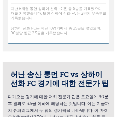
지난 6개월 동안 상하이 선화 FC은 총 6승을 기록했으며
패를 기록했습니다. 또한 상하이 선화 FC는 2번의 무승부를
기록했습니다.
상하이 선화 FC는 지난 10경기에서 총 25골을 넣었으며,
90분당 평균 2.5골을 기록했습니다.
허난 송산 룽먼 FC vs 상하이
선화 FC 경기에 대한 전문가 팁
다가오는 경기에 대한 저희 전문가 팁은
토요일
에 90분
후 결과로 3.5골 이하에 베팅하는 것입니다. 이는 지금까
지 슈퍼리그에서 두 팀의 경기력을 나타냅니다. 이 마켓