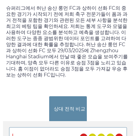
슈퍼리그에서 허난 송산 룽먼 FC과 상하이 선화 FC의 중
요한 경기가 시작되기 전에 저희 축구 전문가들이 폼과 과
거 전적을 포함한 경기와 관련된 모든 세부 사항을 분석한
최고의 베팅 팁을 확인하세요. 저희는 통계 도구와 모델을
사용하여 다양한 요소를 분석하고 예측을 생성합니다. 이
러한 도구는 종종 광범위한 데이터 포인트를 고려하여 다
양한 결과에 대한 확률을 추정합니다. 허난 송산 룽먼 FC
과 상하이 선화 FC 모두
29/03/2025
에 Zhengzhou
Hanghai Stadium에서 만날 때 좋은 모습을 보여주기를
기대하며, 양측 모두 다른 이유로 승점 3점을 노리고 있습
니다. 홈 이점이 없더라도 승점 3점을 모두 가져갈 우승 후
보는 상하이 선화 FC입니다.
상대 전적 비교