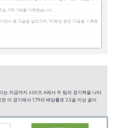
6승, 5무, 5패를 기록했습니다.
기에서 총 15골을 넣었으며, 90분당 평균 1.5골을 기록했
다. 이는 지금까지 시리즈 A에서 두 팀의 경기력을 나타
르면 이 경기에서
1.79
의 배당률로 2.5골 이상 골이
률