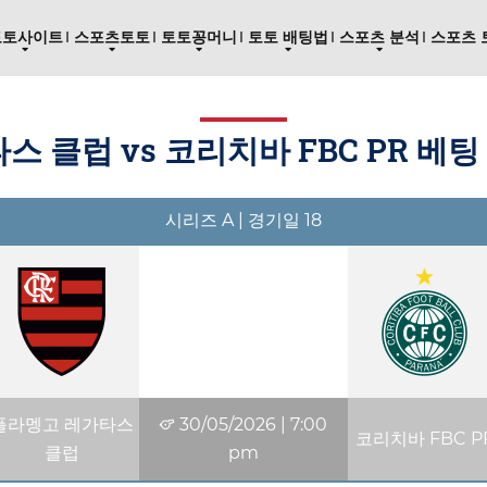
토토사이트
스포츠토토
토토꽁머니
토토 배팅법
스포츠 분석
스포츠 
 클럽 vs 코리치바 FBC PR 베팅 
시리즈 A | 경기일 18
플라멩고 레가타스
30/05/2026
|
7:00
코리치바 FBC P
클럽
pm