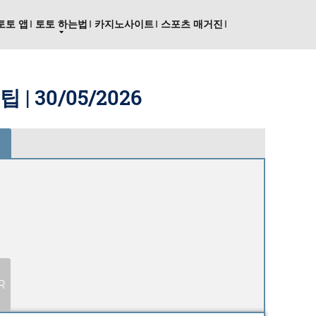
토토 앱
토토 하는법
카지노사이트
스포츠 매거진
팁 |
30/05/2026
R