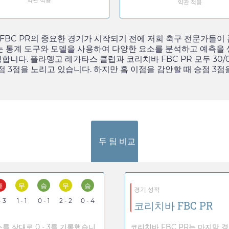
약관 적용
약관 적용
FBC PR의 중요한 경기가 시작되기 전에 저희 축구 전문가들이 
는 통계 도구와 모델을 사용하여 다양한 요소를 분석하고 예측을
합니다. 플라멩고 레가타스 클럽과 코리치바 FBC PR 모두
30/
점 3점을 노리고 있습니다. 하지만 홈 이점을 감안할 때 승점 3
두 팀 비교
패
무
승
무
승
경기 성적
- 3
1 - 1
0 - 1
2 - 2
0 - 4
코리치바 FBC PR
 상대로 0 - 3를 기록했습니
코리치바 FBC PR는 마지막 